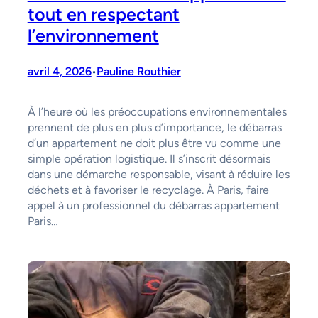
tout en respectant
l’environnement
avril 4, 2026
Pauline Routhier
•
À l’heure où les préoccupations environnementales
prennent de plus en plus d’importance, le débarras
d’un appartement ne doit plus être vu comme une
simple opération logistique. Il s’inscrit désormais
dans une démarche responsable, visant à réduire les
déchets et à favoriser le recyclage. À Paris, faire
appel à un professionnel du débarras appartement
Paris…