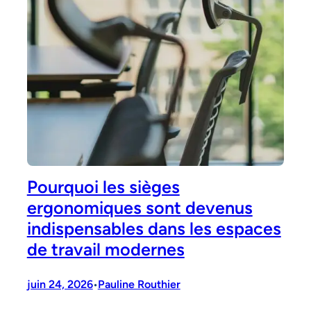
Pourquoi les sièges
ergonomiques sont devenus
indispensables dans les espaces
de travail modernes
juin 24, 2026
Pauline Routhier
•