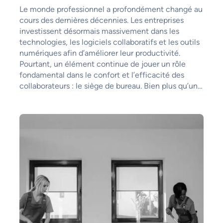
Le monde professionnel a profondément changé au
cours des dernières décennies. Les entreprises
investissent désormais massivement dans les
technologies, les logiciels collaboratifs et les outils
numériques afin d’améliorer leur productivité.
Pourtant, un élément continue de jouer un rôle
fondamental dans le confort et l’efficacité des
collaborateurs : le siège de bureau. Bien plus qu’un…