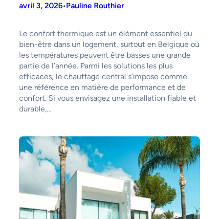
avril 3, 2026
Pauline Routhier
•
Le confort thermique est un élément essentiel du
bien-être dans un logement, surtout en Belgique où
les températures peuvent être basses une grande
partie de l’année. Parmi les solutions les plus
efficaces, le chauffage central s’impose comme
une référence en matière de performance et de
confort. Si vous envisagez une installation fiable et
durable,…