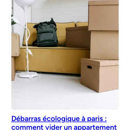
Débarras écologique à paris :
comment vider un appartement