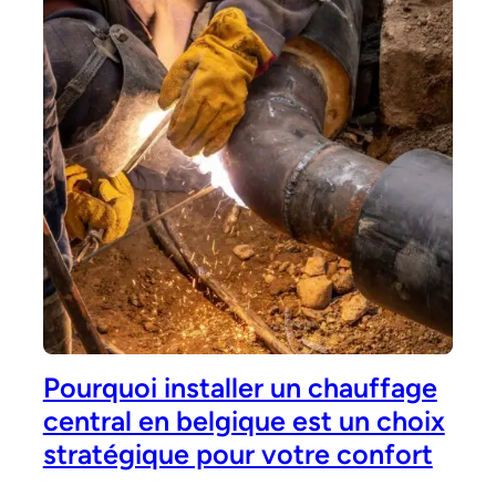
Pourquoi installer un chauffage
central en belgique est un choix
stratégique pour votre confort