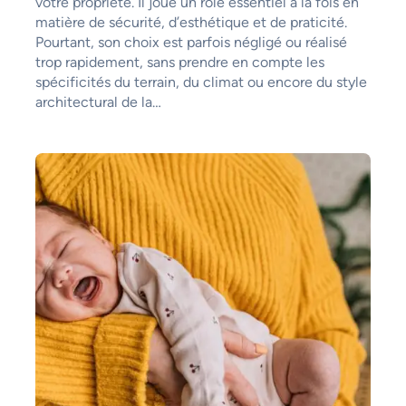
votre propriété. Il joue un rôle essentiel à la fois en
matière de sécurité, d’esthétique et de praticité.
Pourtant, son choix est parfois négligé ou réalisé
trop rapidement, sans prendre en compte les
spécificités du terrain, du climat ou encore du style
architectural de la…