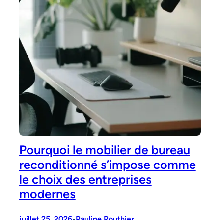
Pourquoi le mobilier de bureau
reconditionné s’impose comme
le choix des entreprises
modernes
juillet 25, 2026
Pauline Routhier
•