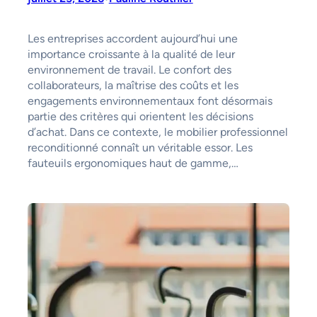
Les entreprises accordent aujourd’hui une
importance croissante à la qualité de leur
environnement de travail. Le confort des
collaborateurs, la maîtrise des coûts et les
engagements environnementaux font désormais
partie des critères qui orientent les décisions
d’achat. Dans ce contexte, le mobilier professionnel
reconditionné connaît un véritable essor. Les
fauteuils ergonomiques haut de gamme,…