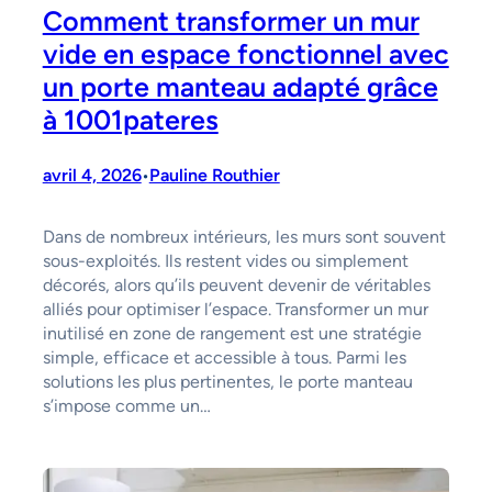
Comment transformer un mur
vide en espace fonctionnel avec
un porte manteau adapté grâce
à 1001pateres
avril 4, 2026
Pauline Routhier
•
Dans de nombreux intérieurs, les murs sont souvent
sous-exploités. Ils restent vides ou simplement
décorés, alors qu’ils peuvent devenir de véritables
alliés pour optimiser l’espace. Transformer un mur
inutilisé en zone de rangement est une stratégie
simple, efficace et accessible à tous. Parmi les
solutions les plus pertinentes, le porte manteau
s’impose comme un…