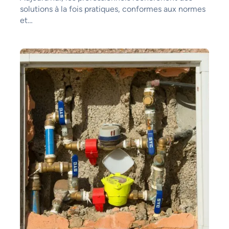
solutions à la fois pratiques, conformes aux normes
et…