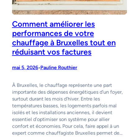
Comment améliorer les
performances de votre
chauffage à Bruxelles tout en
réduisant vos factures
mai 5, 2026
Pauline Routhier
•
À Bruxelles, le chauffage représente une part
importante des dépenses énergétiques d’un foyer,
surtout durant les mois d’hiver. Entre les
températures basses, les logements parfois mal
isolés et les installations anciennes, il devient
essentiel d’optimiser son système pour allier
confort et économies. Pour cela, faire appel à un
expert comme chauffagiste Bruxelles permet de…