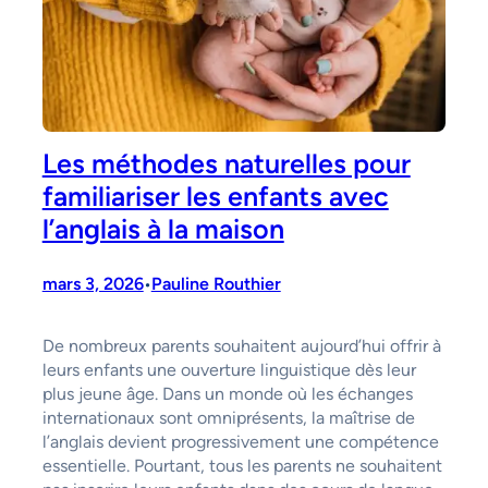
Les méthodes naturelles pour
familiariser les enfants avec
l’anglais à la maison
mars 3, 2026
Pauline Routhier
•
De nombreux parents souhaitent aujourd’hui offrir à
leurs enfants une ouverture linguistique dès leur
plus jeune âge. Dans un monde où les échanges
internationaux sont omniprésents, la maîtrise de
l’anglais devient progressivement une compétence
essentielle. Pourtant, tous les parents ne souhaitent