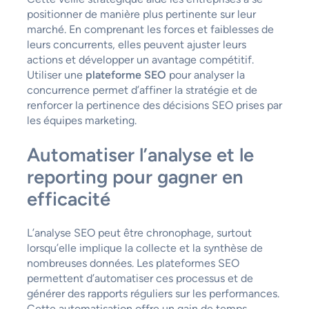
positionner de manière plus pertinente sur leur
marché. En comprenant les forces et faiblesses de
leurs concurrents, elles peuvent ajuster leurs
actions et développer un avantage compétitif.
Utiliser une
plateforme SEO
pour analyser la
concurrence permet d’affiner la stratégie et de
renforcer la pertinence des décisions SEO prises par
les équipes marketing.
Automatiser l’analyse et le
reporting pour gagner en
efficacité
L’analyse SEO peut être chronophage, surtout
lorsqu’elle implique la collecte et la synthèse de
nombreuses données. Les plateformes SEO
permettent d’automatiser ces processus et de
générer des rapports réguliers sur les performances.
Cette automatisation offre un gain de temps