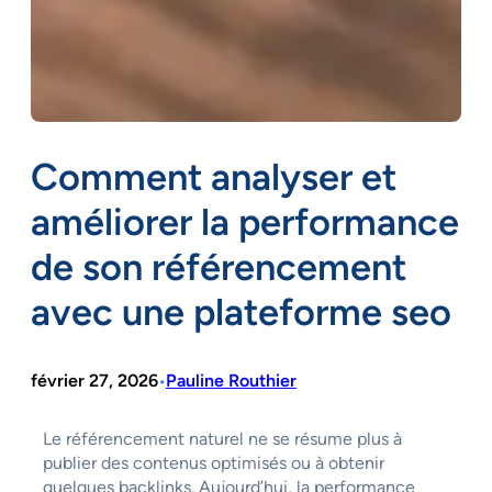
Comment analyser et
améliorer la performance
de son référencement
avec une plateforme seo
février 27, 2026
Pauline Routhier
•
Le référencement naturel ne se résume plus à
publier des contenus optimisés ou à obtenir
quelques backlinks. Aujourd’hui, la performance