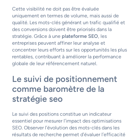
Cette visibilité ne doit pas être évaluée
uniquement en termes de volume, mais aussi de
qualité. Les mots-clés générant un trafic qualifié et
des conversions doivent être priorisés dans la
stratégie. Grâce à une
plateforme SEO
, les
entreprises peuvent affiner leur analyse et
concentrer leurs efforts sur les opportunités les plus
rentables, contribuant à améliorer la performance
globale de leur référencement naturel.
Le suivi de positionnement
comme baromètre de la
stratégie seo
Le suivi des positions constitue un indicateur
essentiel pour mesurer l’impact des optimisations
SEO. Observer l’évolution des mots-clés dans les
résultats de recherche permet d’évaluer l’efficacité