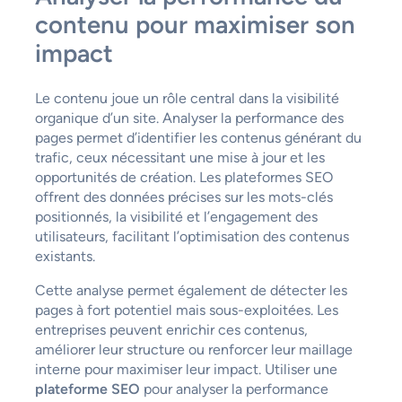
contenu pour maximiser son
impact
Le contenu joue un rôle central dans la visibilité
organique d’un site. Analyser la performance des
pages permet d’identifier les contenus générant du
trafic, ceux nécessitant une mise à jour et les
opportunités de création. Les plateformes SEO
offrent des données précises sur les mots-clés
positionnés, la visibilité et l’engagement des
utilisateurs, facilitant l’optimisation des contenus
existants.
Cette analyse permet également de détecter les
pages à fort potentiel mais sous-exploitées. Les
entreprises peuvent enrichir ces contenus,
améliorer leur structure ou renforcer leur maillage
interne pour maximiser leur impact. Utiliser une
plateforme SEO
pour analyser la performance