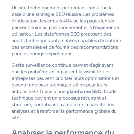
Un site techniquement performant constitue la
base d’une stratégie SEO réussie. Les problèmes
d’indexation, les erreurs 404 ou les pages lentes
peuvent nuire au positionnement et à l’expérience
utilisateur. Les plateformes SEO proposent des
audits techniques automatisés capables d’identifier
ces anomalies et de fournir des recommandations
pour les corriger rapidement.
Cette surveillance continue permet d’agir avant
que les problèmes n’impactent la visibilité. Les
entreprises peuvent prioriser leurs optimisations et
garantir une base technique solide pour leurs
actions SEO. Grâce à une
plateforme SEO
, l’audit
technique devient un processus récurrent et
structuré, contribuant à améliorer la fiabilité des
analyses et à renforcer la performance globale du
site.
Analyser la performance du