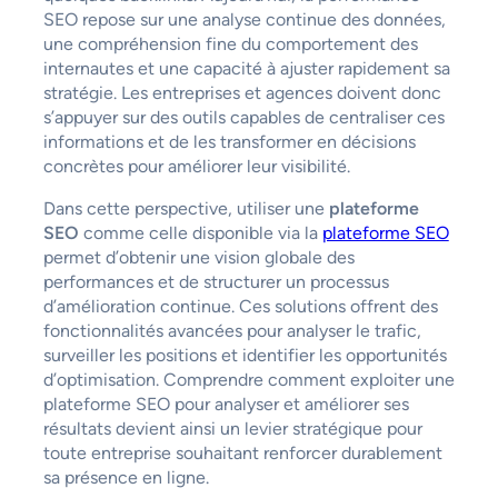
SEO repose sur une analyse continue des données,
une compréhension fine du comportement des
internautes et une capacité à ajuster rapidement sa
stratégie. Les entreprises et agences doivent donc
s’appuyer sur des outils capables de centraliser ces
informations et de les transformer en décisions
concrètes pour améliorer leur visibilité.
Dans cette perspective, utiliser une
plateforme
SEO
comme celle disponible via la
plateforme SEO
permet d’obtenir une vision globale des
performances et de structurer un processus
d’amélioration continue. Ces solutions offrent des
fonctionnalités avancées pour analyser le trafic,
surveiller les positions et identifier les opportunités
d’optimisation. Comprendre comment exploiter une
plateforme SEO pour analyser et améliorer ses
résultats devient ainsi un levier stratégique pour
toute entreprise souhaitant renforcer durablement
sa présence en ligne.