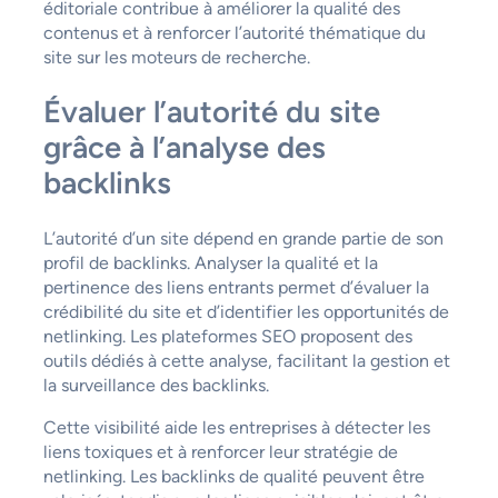
éditoriale contribue à améliorer la qualité des
contenus et à renforcer l’autorité thématique du
site sur les moteurs de recherche.
Évaluer l’autorité du site
grâce à l’analyse des
backlinks
L’autorité d’un site dépend en grande partie de son
profil de backlinks. Analyser la qualité et la
pertinence des liens entrants permet d’évaluer la
crédibilité du site et d’identifier les opportunités de
netlinking. Les plateformes SEO proposent des
outils dédiés à cette analyse, facilitant la gestion et
la surveillance des backlinks.
Cette visibilité aide les entreprises à détecter les
liens toxiques et à renforcer leur stratégie de
netlinking. Les backlinks de qualité peuvent être