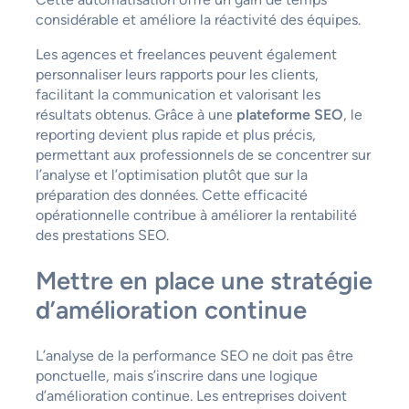
considérable et améliore la réactivité des équipes.
Les agences et freelances peuvent également
personnaliser leurs rapports pour les clients,
facilitant la communication et valorisant les
résultats obtenus. Grâce à une
plateforme SEO
, le
reporting devient plus rapide et plus précis,
permettant aux professionnels de se concentrer sur
l’analyse et l’optimisation plutôt que sur la
préparation des données. Cette efficacité
opérationnelle contribue à améliorer la rentabilité
des prestations SEO.
Mettre en place une stratégie
d’amélioration continue
L’analyse de la performance SEO ne doit pas être
ponctuelle, mais s’inscrire dans une logique
d’amélioration continue. Les entreprises doivent