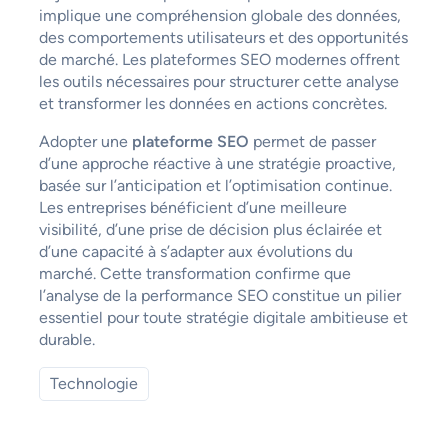
implique une compréhension globale des données,
des comportements utilisateurs et des opportunités
de marché. Les plateformes SEO modernes offrent
les outils nécessaires pour structurer cette analyse
et transformer les données en actions concrètes.
Adopter une
plateforme SEO
permet de passer
d’une approche réactive à une stratégie proactive,
basée sur l’anticipation et l’optimisation continue.
Les entreprises bénéficient d’une meilleure
visibilité, d’une prise de décision plus éclairée et
d’une capacité à s’adapter aux évolutions du
marché. Cette transformation confirme que
l’analyse de la performance SEO constitue un pilier
essentiel pour toute stratégie digitale ambitieuse et
durable.
Technologie