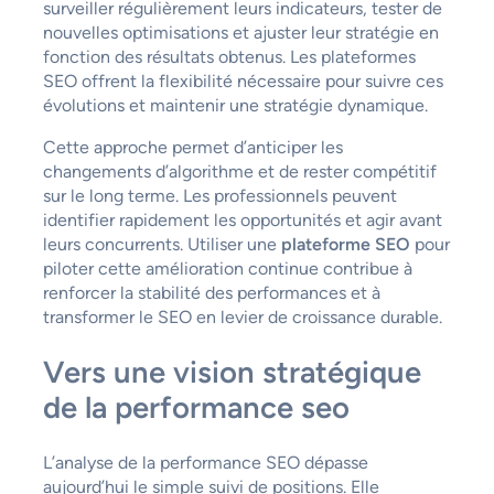
surveiller régulièrement leurs indicateurs, tester de
nouvelles optimisations et ajuster leur stratégie en
fonction des résultats obtenus. Les plateformes
SEO offrent la flexibilité nécessaire pour suivre ces
évolutions et maintenir une stratégie dynamique.
Cette approche permet d’anticiper les
changements d’algorithme et de rester compétitif
sur le long terme. Les professionnels peuvent
identifier rapidement les opportunités et agir avant
leurs concurrents. Utiliser une
plateforme SEO
pour
piloter cette amélioration continue contribue à
renforcer la stabilité des performances et à
transformer le SEO en levier de croissance durable.
Vers une vision stratégique
de la performance seo
L’analyse de la performance SEO dépasse
aujourd’hui le simple suivi de positions. Elle