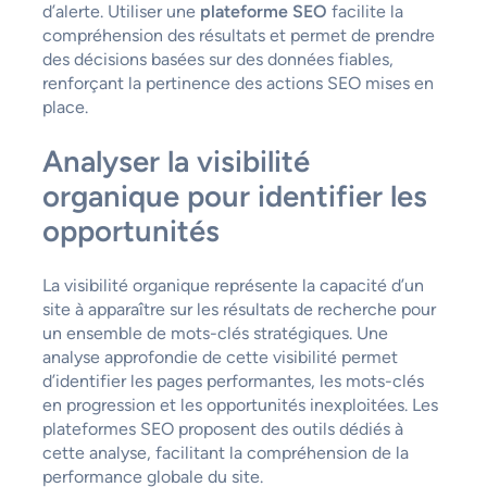
d’alerte. Utiliser une
plateforme SEO
facilite la
compréhension des résultats et permet de prendre
des décisions basées sur des données fiables,
renforçant la pertinence des actions SEO mises en
place.
Analyser la visibilité
organique pour identifier les
opportunités
La visibilité organique représente la capacité d’un
site à apparaître sur les résultats de recherche pour
un ensemble de mots-clés stratégiques. Une
analyse approfondie de cette visibilité permet
d’identifier les pages performantes, les mots-clés
en progression et les opportunités inexploitées. Les
plateformes SEO proposent des outils dédiés à
cette analyse, facilitant la compréhension de la
performance globale du site.