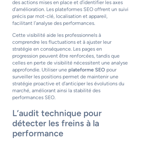
des actions mises en place et d’identifier les axes
d’amélioration. Les plateformes SEO offrent un suivi
précis par mot-clé, localisation et appareil,
facilitant l’analyse des performances.
Cette visibilité aide les professionnels à
comprendre les fluctuations et à ajuster leur
stratégie en conséquence. Les pages en
progression peuvent être renforcées, tandis que
celles en perte de visibilité nécessitent une analyse
approfondie. Utiliser une
plateforme SEO
pour
surveiller les positions permet de maintenir une
stratégie proactive et d’anticiper les évolutions du
marché, améliorant ainsi la stabilité des
performances SEO.
L’audit technique pour
détecter les freins à la
performance