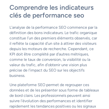
Comprendre les indicateurs
clés de performance seo
L’analyse de la performance SEO commence par la
définition des bons indicateurs. Le trafic organique
constitue l’un des premiers éléments observés, car
il reflète la capacité d’un site à attirer des visiteurs
depuis les moteurs de recherche. Cependant, ce
KPI doit être complété par d’autres métriques,
comme le taux de conversion, la visibilité ou la
valeur du trafic, afin d’obtenir une vision plus
précise de l’impact du SEO sur les objectifs
business.
Une plateforme SEO permet de regrouper ces
données et de les présenter sous forme de tableaux
de bord clairs. Les professionnels peuvent ainsi
suivre l’évolution des performances et identifier
rapidement les tendances positives ou les signaux