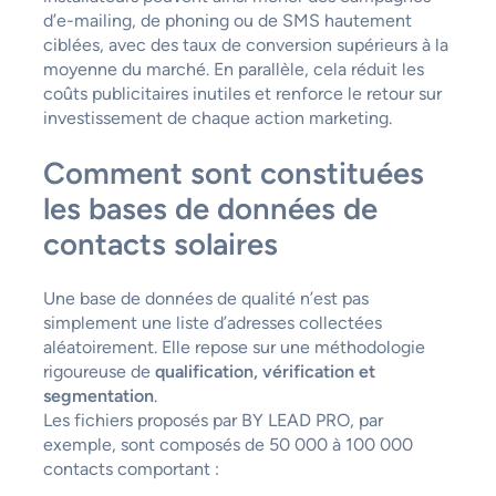
d’e-mailing, de phoning ou de SMS hautement
ciblées, avec des taux de conversion supérieurs à la
moyenne du marché. En parallèle, cela réduit les
coûts publicitaires inutiles et renforce le retour sur
investissement de chaque action marketing.
Comment sont constituées
les bases de données de
contacts solaires
Une base de données de qualité n’est pas
simplement une liste d’adresses collectées
aléatoirement. Elle repose sur une méthodologie
rigoureuse de
qualification, vérification et
segmentation
.
Les fichiers proposés par BY LEAD PRO, par
exemple, sont composés de 50 000 à 100 000
contacts comportant :