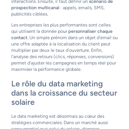
interactions. Ensuite, il faut définir un
scénario de
prospection multicanal
: appels, emails, SMS,
publicités ciblées.
Les entreprises les plus performantes sont celles
qui utilisent la donnée pour
personnaliser chaque
contact
. Un simple prénom dans un objet d’email ou
une offre adaptée à la localisation du client peut
multiplier par deux le taux d’ouverture. Enfin,
l’analyse des retours (clics, réponses, conversions)
permet d’ajuster les campagnes en temps réel pour
maximiser la performance globale.
Le rôle du data marketing
dans la croissance du secteur
solaire
Le data marketing est désormais au cœur des
stratégies commerciales. Dans un marché aussi
concurrentiel que celui du solaire, disposer