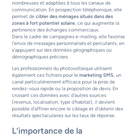
nombreuses et adaptées à tous les canaux de
communication. En prospection téléphonique, elle
permet de
cibler des ménages situés dans des
zones à fort potentiel solaire
, ce qui augmente la
pertinence des échanges commerciaux.
Dans le cadre de campagnes e-mailing, elle favorise
l’envoi de messages personnalisés et percutants, en
s’appuyant sur des données géographiques ou
démographiques précises.
Les professionnels du photovoltaïque utilisent
également ces fichiers pour le
marketing SMS
, un
canal particulièrement efficace pour la prise de
rendez-vous rapide ou la proposition de devis. En
croisant ces données avec d’autres sources
(revenus, localisation, type d’habitat), il devient
possible d’affiner encore le ciblage et d’obtenir des
résultats spectaculaires sur les taux de réponse.
L’importance de la