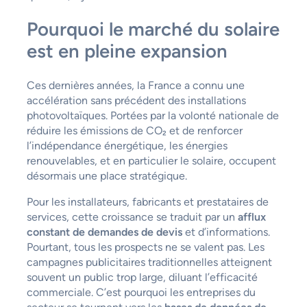
Pourquoi le marché du solaire
est en pleine expansion
Ces dernières années, la France a connu une
accélération sans précédent des installations
photovoltaïques. Portées par la volonté nationale de
réduire les émissions de CO₂ et de renforcer
l’indépendance énergétique, les énergies
renouvelables, et en particulier le solaire, occupent
désormais une place stratégique.
Pour les installateurs, fabricants et prestataires de
services, cette croissance se traduit par un
afflux
constant de demandes de devis
et d’informations.
Pourtant, tous les prospects ne se valent pas. Les
campagnes publicitaires traditionnelles atteignent
souvent un public trop large, diluant l’efficacité
commerciale. C’est pourquoi les entreprises du