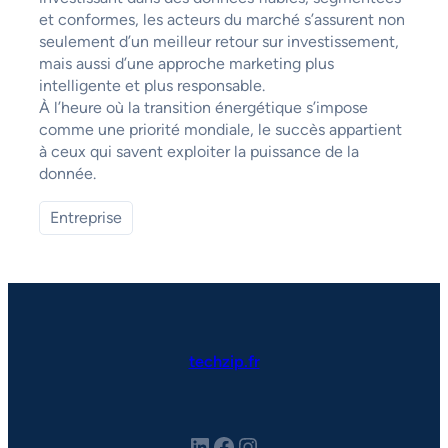
et conformes, les acteurs du marché s’assurent non
seulement d’un meilleur retour sur investissement,
mais aussi d’une approche marketing plus
intelligente et plus responsable.
À l’heure où la transition énergétique s’impose
comme une priorité mondiale, le succès appartient
à ceux qui savent exploiter la puissance de la
donnée.
Entreprise
techzip.fr
LinkedIn
Facebook
Instagram