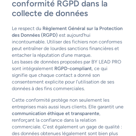
conformité RGPD dans la
collecte de données
Le respect du
Règlement Général sur la Protection
des Données (RGPD)
est aujourd’hui
incontournable. Utiliser des fichiers non conformes
peut entraîner de lourdes sanctions financières et
entacher la réputation d’une marque.
Les bases de données proposées par BY LEAD PRO
sont intégralement
RGPD-compliant
, ce qui
signifie que chaque contact a donné son
consentement explicite pour l’utilisation de ses
données à des fins commerciales.
Cette conformité protège non seulement les
entreprises mais aussi leurs clients. Elle garantit une
communication éthique et transparente
,
renforçant la confiance dans la relation
commerciale. C’est également un gage de qualité :
des données obtenues légalement sont bien plus