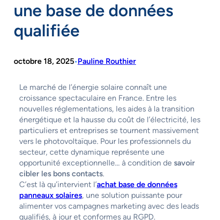
une base de données
qualifiée
octobre 18, 2025
Pauline Routhier
•
Le marché de l’énergie solaire connaît une
croissance spectaculaire en France. Entre les
nouvelles réglementations, les aides à la transition
énergétique et la hausse du coût de l’électricité, les
particuliers et entreprises se tournent massivement
vers le photovoltaïque. Pour les professionnels du
secteur, cette dynamique représente une
opportunité exceptionnelle… à condition de
savoir
cibler les bons contacts
.
C’est là qu’intervient l’
achat base de données
panneaux solaires
, une solution puissante pour
alimenter vos campagnes marketing avec des leads
qualifiés, à jour et conformes au RGPD.