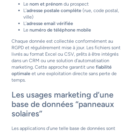
Le
nom et prénom
du prospect
L’
adresse postale complète
(rue, code postal,
ville)
L’
adresse email vérifiée
Le
numéro de téléphone mobile
Chaque donnée est collectée conformément au
RGPD et régulièrement mise à jour. Les fichiers sont
livrés au format Excel ou CSV, prêts à être intégrés
dans un CRM ou une solution d’automatisation
marketing. Cette approche garantit une
fiabilité
optimale
et une exploitation directe sans perte de
temps.
Les usages marketing d’une
base de données “panneaux
solaires”
Les applications d’une telle base de données sont