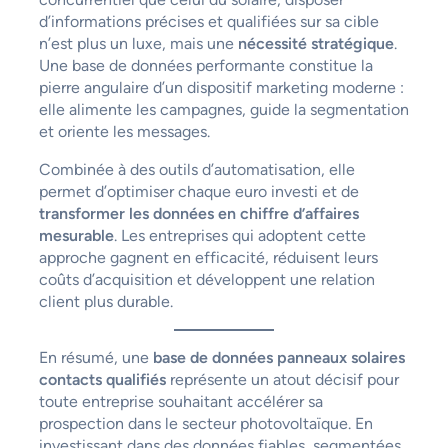
d’informations précises et qualifiées sur sa cible
n’est plus un luxe, mais une
nécessité stratégique
.
Une base de données performante constitue la
pierre angulaire d’un dispositif marketing moderne :
elle alimente les campagnes, guide la segmentation
et oriente les messages.
Combinée à des outils d’automatisation, elle
permet d’optimiser chaque euro investi et de
transformer les données en chiffre d’affaires
mesurable
. Les entreprises qui adoptent cette
approche gagnent en efficacité, réduisent leurs
coûts d’acquisition et développent une relation
client plus durable.
En résumé, une
base de données panneaux solaires
contacts qualifiés
représente un atout décisif pour
toute entreprise souhaitant accélérer sa
prospection dans le secteur photovoltaïque. En
investissant dans des données fiables, segmentées