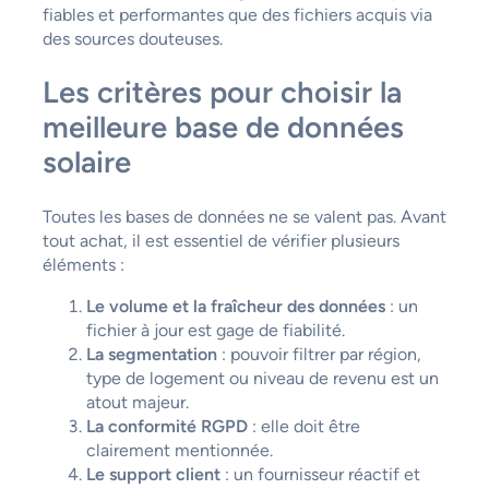
fiables et performantes que des fichiers acquis via
des sources douteuses.
Les critères pour choisir la
meilleure base de données
solaire
Toutes les bases de données ne se valent pas. Avant
tout achat, il est essentiel de vérifier plusieurs
éléments :
Le volume et la fraîcheur des données
: un
fichier à jour est gage de fiabilité.
La segmentation
: pouvoir filtrer par région,
type de logement ou niveau de revenu est un
atout majeur.
La conformité RGPD
: elle doit être
clairement mentionnée.
Le support client
: un fournisseur réactif et