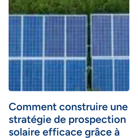
Comment construire une
stratégie de prospection
solaire efficace grâce à