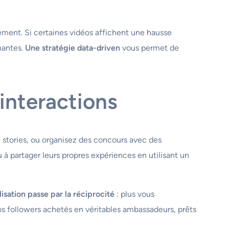
ement. Si certaines vidéos affichent une hausse
nantes.
Une stratégie data-driven
vous permet de
interactions
 stories, ou organisez des concours avec des
 partager leurs propres expériences en utilisant un
lisation passe par la réciprocité
: plus vous
vos followers achetés en véritables ambassadeurs, prêts