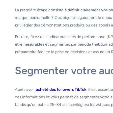
La première étape consiste à
définir clairement vos ob
marque personnelle ? Ces objectifs guideront le choix d
privilégier des démonstrations produits ou des appels à 
Ensuite, fixez des indicateurs clés de performance (KPI
être mesurables
et segmentés par période (hebdomadaire
préparatoire facilite la prise de décisions et assure un 
Segmenter votre au
Après avoir
acheté des followers TikTok
, il est essenti
ces informations et vous permet de segmenter votre a
tandis qu’un public 25–34 ans privilégiera les astuces p