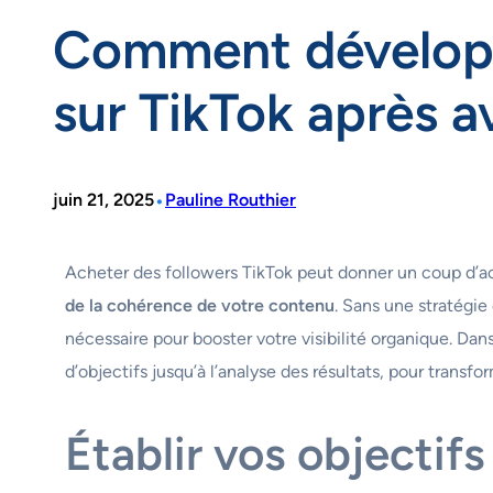
Comment développ
sur TikTok après a
•
juin 21, 2025
Pauline Routhier
Acheter des followers TikTok peut donner un coup d’ac
de la cohérence de votre contenu
. Sans une stratégie
nécessaire pour booster votre visibilité organique. Dan
d’objectifs jusqu’à l’analyse des résultats, pour trans
Établir vos objectif