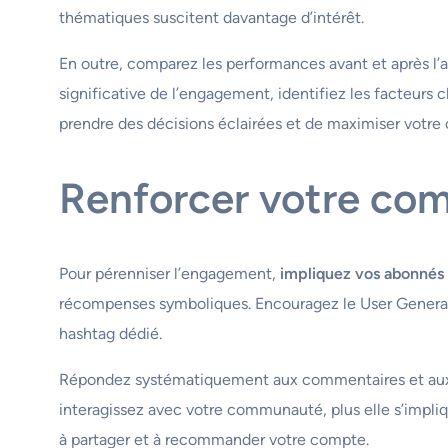
thématiques suscitent davantage d’intérêt.
En outre, comparez les performances avant et après l’a
significative de l’engagement, identifiez les facteurs 
prendre des décisions éclairées et de maximiser votre 
Renforcer votre com
Pour pérenniser l’engagement,
impliquez vos abonnés
récompenses symboliques. Encouragez le User Generated
hashtag dédié.
Répondez systématiquement aux commentaires et aux m
interagissez avec votre communauté, plus elle s’impliq
à partager et à recommander votre compte.