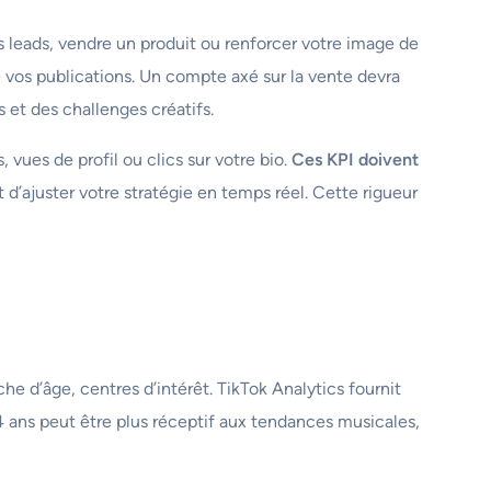
 leads, vendre un produit ou renforcer votre image de
e vos publications. Un compte axé sur la vente devra
s et des challenges créatifs.
vues de profil ou clics sur votre bio.
Ces KPI doivent
d’ajuster votre stratégie en temps réel. Cette rigueur
che d’âge, centres d’intérêt. TikTok Analytics fournit
ans peut être plus réceptif aux tendances musicales,