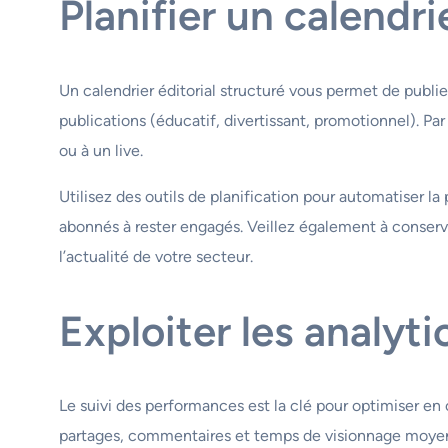
Planifier un calendri
Un calendrier éditorial structuré vous permet de publi
publications (éducatif, divertissant, promotionnel). Pa
ou à un live.
Utilisez des outils de planification pour automatiser la
abonnés à rester engagés. Veillez également à conser
l’actualité de votre secteur.
Exploiter les analyti
Le suivi des performances est la clé pour optimiser en
partages, commentaires et temps de visionnage moyen.