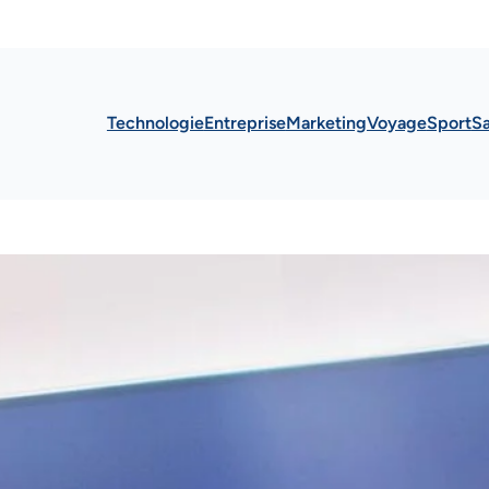
Technologie
Entreprise
Marketing
Voyage
Sport
S