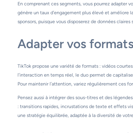
En comprenant ces segments, vous pourrez adapter vos
génère un taux d’engagement plus élevé et améliore la
sponsors, puisque vous disposerez de données claires s
Adapter vos formats
TikTok propose une variété de formats : vidéos courtes 
l’interaction en temps réel, le duo permet de capitalise
Pour maintenir l’attention, variez régulièrement ces for
Pensez aussi à intégrer des sous-titres et des légendes
: transitions rapides, incrustations de texte et effets v
une stratégie équilibrée, adaptée à la diversité de votr