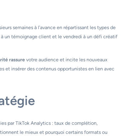
ieurs semaines à l’avance en répartissant les types de
 à un témoignage client et le vendredi à un défi créatif
rité rassure
votre audience et incite les nouveaux
s et insérer des contenus opportunistes en lien avec
ratégie
ies par TikTok Analytics : taux de complétion,
ionnent le mieux et pourquoi certains formats ou