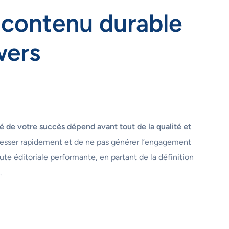
 contenu durable
wers
é de votre succès dépend avant tout de la qualité et
éresser rapidement et de ne pas générer l’engagement
ute éditoriale performante, en partant de la définition
.