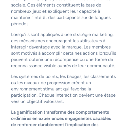
sociale. Ces éléments constituent la base de
nombreux jeux et expliquent leur capacité à
maintenir l’intérêt des participants sur de longues
périodes.
Lorsqu’ils sont appliqués à une stratégie marketing,
ces mécanismes encouragent les utilisateurs à
interagir davantage avec la marque. Les membres
sont motivés à accomplir certaines actions lorsqu’ils
peuvent obtenir une récompense ou une forme de
reconnaissance visible auprès de leur communauté.
Les systèmes de points, les badges, les classements
ou les niveaux de progression créent un
environnement stimulant qui favorise la
participation. Chaque interaction devient une étape
vers un objectif valorisant.
La gamification transforme des comportements
ordinaires en expériences engageantes capables
de renforcer durablement l’implication des