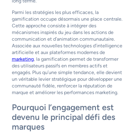
long terme.
Parmi les stratégies les plus efficaces, la
gamification occupe désormais une place centrale.
Cette approche consiste à intégrer des
mécanismes inspirés du jeu dans les actions de
communication et d’animation communautaire.
Associée aux nouvelles technologies d’intelligence
artificielle et aux plateformes modernes de
marketing
, la gamification permet de transformer
des utilisateurs passifs en membres actifs et
engagés. Plus qu’une simple tendance, elle devient
un véritable levier stratégique pour développer une
communauté fidèle, renforcer la réputation de
marque et améliorer les performances marketing.
Pourquoi l’engagement est
devenu le principal défi des
marques