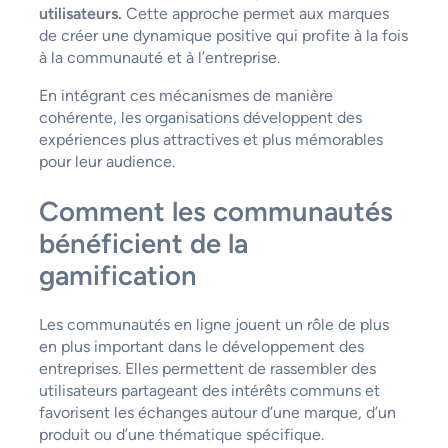
utilisateurs.
Cette approche permet aux marques
de créer une dynamique positive qui profite à la fois
à la communauté et à l’entreprise.
En intégrant ces mécanismes de manière
cohérente, les organisations développent des
expériences plus attractives et plus mémorables
pour leur audience.
Comment les communautés
bénéficient de la
gamification
Les communautés en ligne jouent un rôle de plus
en plus important dans le développement des
entreprises. Elles permettent de rassembler des
utilisateurs partageant des intérêts communs et
favorisent les échanges autour d’une marque, d’un
produit ou d’une thématique spécifique.