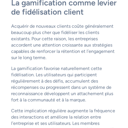
La gamification comme levier
de fidélisation client
Acquérir de nouveaux clients coûte généralement
beaucoup plus cher que fidéliser les clients
existants. Pour cette raison, les entreprises
accordent une attention croissante aux stratégies
capables de renforcer la rétention et l’engagement
sur le long terme.
La gamification favorise naturellement cette
fidélisation. Les utilisateurs qui participent
régulièrement à des défis, accumulent des
récompenses ou progressent dans un système de
reconnaissance développent un attachement plus
fort à la communauté et à la marque.
Cette implication régulière augmente la fréquence
des interactions et améliore la relation entre
l’entreprise et ses utilisateurs. Les membres