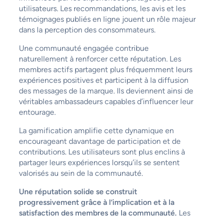
utilisateurs. Les recommandations, les avis et les
témoignages publiés en ligne jouent un rôle majeur
dans la perception des consommateurs.
Une communauté engagée contribue
naturellement à renforcer cette réputation. Les
membres actifs partagent plus fréquemment leurs
expériences positives et participent à la diffusion
des messages de la marque. Ils deviennent ainsi de
véritables ambassadeurs capables d’influencer leur
entourage.
La gamification amplifie cette dynamique en
encourageant davantage de participation et de
contributions. Les utilisateurs sont plus enclins à
partager leurs expériences lorsqu’ils se sentent
valorisés au sein de la communauté.
Une réputation solide se construit
progressivement grâce à l’implication et à la
satisfaction des membres de la communauté.
Les