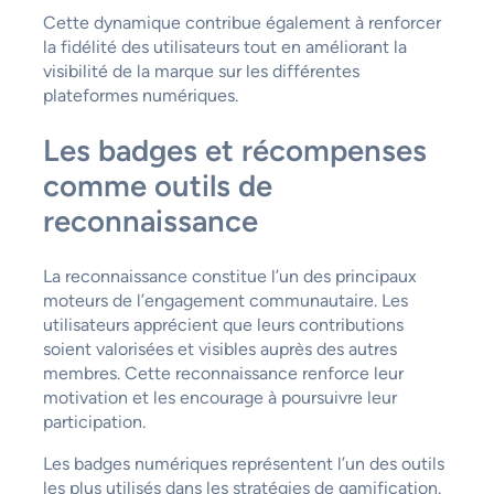
Cette dynamique contribue également à renforcer
la fidélité des utilisateurs tout en améliorant la
visibilité de la marque sur les différentes
plateformes numériques.
Les badges et récompenses
comme outils de
reconnaissance
La reconnaissance constitue l’un des principaux
moteurs de l’engagement communautaire. Les
utilisateurs apprécient que leurs contributions
soient valorisées et visibles auprès des autres
membres. Cette reconnaissance renforce leur
motivation et les encourage à poursuivre leur
participation.
Les badges numériques représentent l’un des outils
les plus utilisés dans les stratégies de gamification.