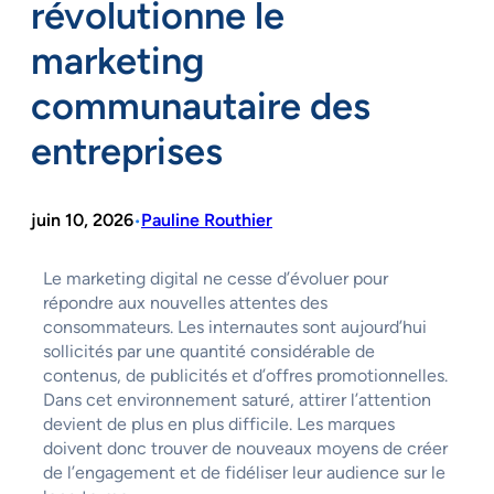
révolutionne le
marketing
communautaire des
entreprises
juin 10, 2026
Pauline Routhier
•
Le marketing digital ne cesse d’évoluer pour
répondre aux nouvelles attentes des
consommateurs. Les internautes sont aujourd’hui
sollicités par une quantité considérable de
contenus, de publicités et d’offres promotionnelles.
Dans cet environnement saturé, attirer l’attention
devient de plus en plus difficile. Les marques
doivent donc trouver de nouveaux moyens de créer
de l’engagement et de fidéliser leur audience sur le