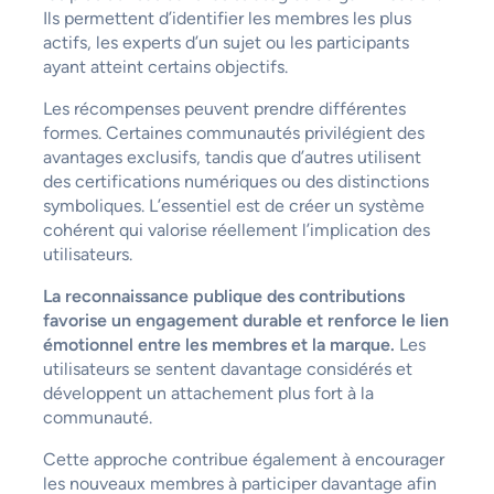
Ils permettent d’identifier les membres les plus
actifs, les experts d’un sujet ou les participants
ayant atteint certains objectifs.
Les récompenses peuvent prendre différentes
formes. Certaines communautés privilégient des
avantages exclusifs, tandis que d’autres utilisent
des certifications numériques ou des distinctions
symboliques. L’essentiel est de créer un système
cohérent qui valorise réellement l’implication des
utilisateurs.
La reconnaissance publique des contributions
favorise un engagement durable et renforce le lien
émotionnel entre les membres et la marque.
Les
utilisateurs se sentent davantage considérés et
développent un attachement plus fort à la
communauté.
Cette approche contribue également à encourager
les nouveaux membres à participer davantage afin