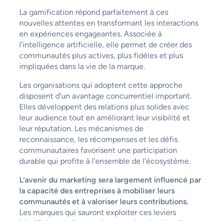
La gamification répond parfaitement à ces
nouvelles attentes en transformant les interactions
en expériences engageantes. Associée à
l’intelligence artificielle, elle permet de créer des
communautés plus actives, plus fidèles et plus
impliquées dans la vie de la marque.
Les organisations qui adoptent cette approche
disposent d’un avantage concurrentiel important.
Elles développent des relations plus solides avec
leur audience tout en améliorant leur visibilité et
leur réputation. Les mécanismes de
reconnaissance, les récompenses et les défis
communautaires favorisent une participation
durable qui profite à l’ensemble de l’écosystème.
L’avenir du marketing sera largement influencé par
la capacité des entreprises à mobiliser leurs
communautés et à valoriser leurs contributions.
Les marques qui sauront exploiter ces leviers