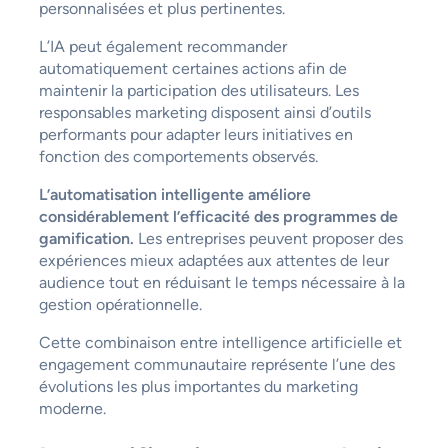
personnalisées et plus pertinentes.
L’IA peut également recommander
automatiquement certaines actions afin de
maintenir la participation des utilisateurs. Les
responsables marketing disposent ainsi d’outils
performants pour adapter leurs initiatives en
fonction des comportements observés.
L’automatisation intelligente améliore
considérablement l’efficacité des programmes de
gamification.
Les entreprises peuvent proposer des
expériences mieux adaptées aux attentes de leur
audience tout en réduisant le temps nécessaire à la
gestion opérationnelle.
Cette combinaison entre intelligence artificielle et
engagement communautaire représente l’une des
évolutions les plus importantes du marketing
moderne.