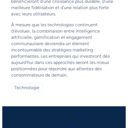
bénéficieront d’une croissance plus durable, d’une
meilleure fidélisation et d’une relation plus forte
avec leurs utilisateurs.
À mesure que les technologies continuent
d’évoluer, la combinaison entre intelligence
artificielle, gamification et engagement
communautaire deviendra un élément
incontournable des stratégies marketing
performantes. Les entreprises qui investiront dès
aujourd’hui dans ces approches seront les mieux
positionnées pour répondre aux attentes des
consommateurs de demain.
Technologie