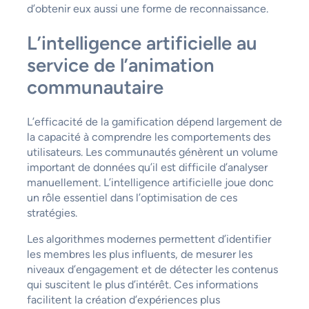
d’obtenir eux aussi une forme de reconnaissance.
L’intelligence artificielle au
service de l’animation
communautaire
L’efficacité de la gamification dépend largement de
la capacité à comprendre les comportements des
utilisateurs. Les communautés génèrent un volume
important de données qu’il est difficile d’analyser
manuellement. L’intelligence artificielle joue donc
un rôle essentiel dans l’optimisation de ces
stratégies.
Les algorithmes modernes permettent d’identifier
les membres les plus influents, de mesurer les
niveaux d’engagement et de détecter les contenus
qui suscitent le plus d’intérêt. Ces informations
facilitent la création d’expériences plus