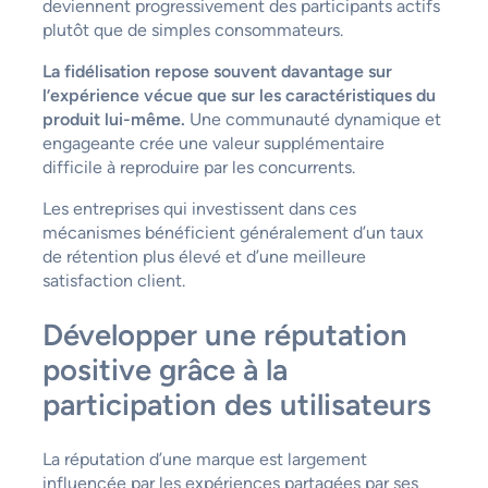
deviennent progressivement des participants actifs
plutôt que de simples consommateurs.
La fidélisation repose souvent davantage sur
l’expérience vécue que sur les caractéristiques du
produit lui-même.
Une communauté dynamique et
engageante crée une valeur supplémentaire
difficile à reproduire par les concurrents.
Les entreprises qui investissent dans ces
mécanismes bénéficient généralement d’un taux
de rétention plus élevé et d’une meilleure
satisfaction client.
Développer une réputation
positive grâce à la
participation des utilisateurs
La réputation d’une marque est largement
influencée par les expériences partagées par ses