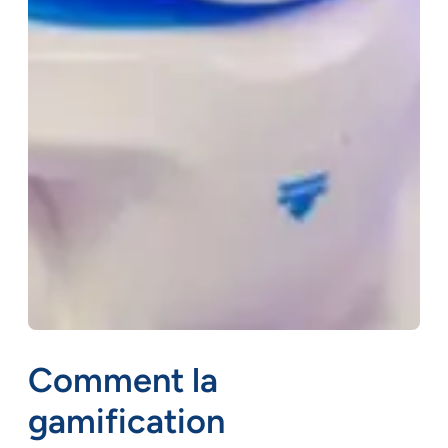
Comment la
gamification