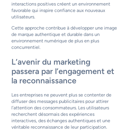
interactions positives créent un environnement
favorable qui inspire confiance aux nouveaux
utilisateurs.
Cette approche contribue à développer une image
de marque authentique et durable dans un
environnement numérique de plus en plus
concurrentiel.
L’avenir du marketing
passera par l’engagement et
la reconnaissance
Les entreprises ne peuvent plus se contenter de
diffuser des messages publicitaires pour attirer
l’attention des consommateurs. Les utilisateurs
recherchent désormais des expériences
interactives, des échanges authentiques et une
véritable reconnaissance de leur participation.