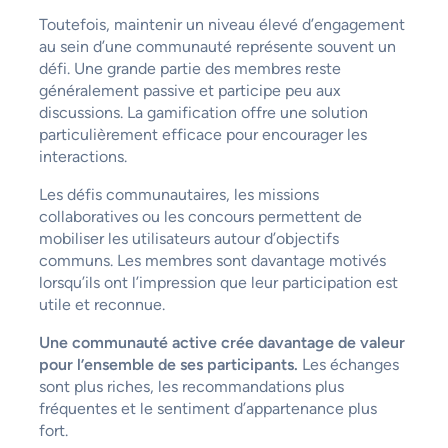
Toutefois, maintenir un niveau élevé d’engagement
au sein d’une communauté représente souvent un
défi. Une grande partie des membres reste
généralement passive et participe peu aux
discussions. La gamification offre une solution
particulièrement efficace pour encourager les
interactions.
Les défis communautaires, les missions
collaboratives ou les concours permettent de
mobiliser les utilisateurs autour d’objectifs
communs. Les membres sont davantage motivés
lorsqu’ils ont l’impression que leur participation est
utile et reconnue.
Une communauté active crée davantage de valeur
pour l’ensemble de ses participants.
Les échanges
sont plus riches, les recommandations plus
fréquentes et le sentiment d’appartenance plus
fort.