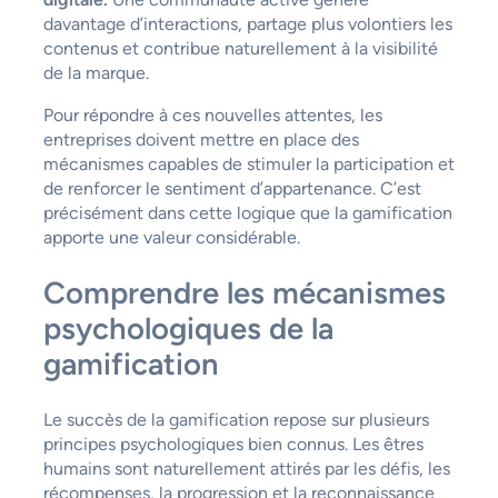
davantage d’interactions, partage plus volontiers les
contenus et contribue naturellement à la visibilité
de la marque.
Pour répondre à ces nouvelles attentes, les
entreprises doivent mettre en place des
mécanismes capables de stimuler la participation et
de renforcer le sentiment d’appartenance. C’est
précisément dans cette logique que la gamification
apporte une valeur considérable.
Comprendre les mécanismes
psychologiques de la
gamification
Le succès de la gamification repose sur plusieurs
principes psychologiques bien connus. Les êtres
humains sont naturellement attirés par les défis, les
récompenses, la progression et la reconnaissance