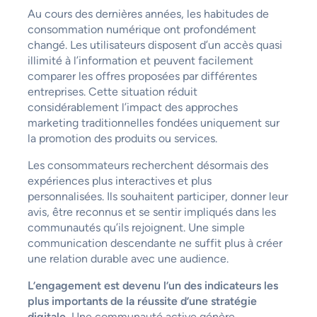
Au cours des dernières années, les habitudes de
consommation numérique ont profondément
changé. Les utilisateurs disposent d’un accès quasi
illimité à l’information et peuvent facilement
comparer les offres proposées par différentes
entreprises. Cette situation réduit
considérablement l’impact des approches
marketing traditionnelles fondées uniquement sur
la promotion des produits ou services.
Les consommateurs recherchent désormais des
expériences plus interactives et plus
personnalisées. Ils souhaitent participer, donner leur
avis, être reconnus et se sentir impliqués dans les
communautés qu’ils rejoignent. Une simple
communication descendante ne suffit plus à créer
une relation durable avec une audience.
L’engagement est devenu l’un des indicateurs les
plus importants de la réussite d’une stratégie
digitale.
Une communauté active génère