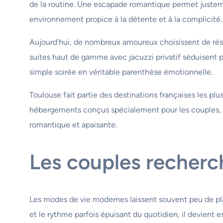
de la routine. Une escapade romantique permet justemen
environnement propice à la détente et à la complicité.
Aujourd’hui, de nombreux amoureux choisissent de ré
suites haut de gamme avec jacuzzi privatif séduisent 
simple soirée en véritable parenthèse émotionnelle.
Toulouse fait partie des destinations françaises les plu
hébergements conçus spécialement pour les couples, l
romantique et apaisante.
Les couples recher
Les modes de vie modernes laissent souvent peu de pla
et le rythme parfois épuisant du quotidien, il devient