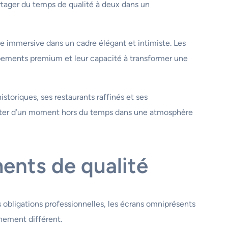
artager du temps de qualité à deux dans un
e immersive dans un cadre élégant et intimiste. Les
ipements premium et leur capacité à transformer une
istoriques, ses restaurants raffinés et ses
ofiter d’un moment hors du temps dans une atmosphère
ents de qualité
obligations professionnelles, les écrans omniprésents
nnement différent.