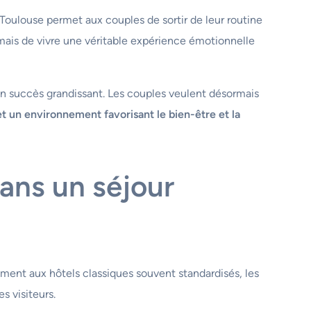
ulouse permet aux couples de sortir de leur routine
, mais de vivre une véritable expérience émotionnelle
n succès grandissant. Les couples veulent désormais
 un environnement favorisant le bien-être et la
dans un séjour
ement aux hôtels classiques souvent standardisés, les
s visiteurs.