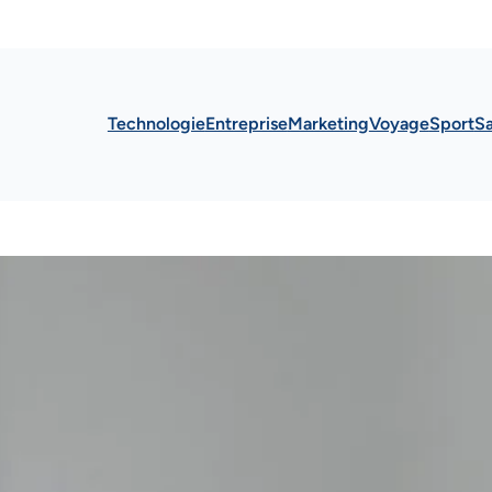
Technologie
Entreprise
Marketing
Voyage
Sport
S