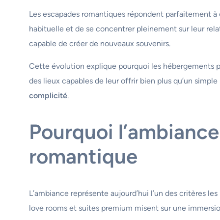
Les escapades romantiques répondent parfaitement à c
habituelle et de se concentrer pleinement sur leur rela
capable de créer de nouveaux souvenirs.
Cette évolution explique pourquoi les hébergements p
des lieux capables de leur offrir bien plus qu’un simple 
complicité
.
Pourquoi l’ambiance 
romantique
L’ambiance représente aujourd’hui l’un des critères les
love rooms et suites premium misent sur une immersion