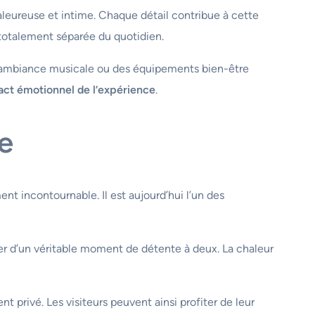
leureuse et intime. Chaque détail contribue à cette
 totalement séparée du quotidien.
ne ambiance musicale ou des équipements bien-être
act émotionnel de l’expérience
.
e
 incontournable. Il est aujourd’hui l’un des
er d’un véritable moment de détente à deux. La chaleur
 privé. Les visiteurs peuvent ainsi profiter de leur