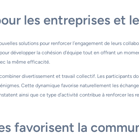
our les entreprises et l
uvelles solutions pour renforcer l’engagement de leurs collabo
 pour développer la cohésion d’équipe tout en offrant un momen
vec la même efficacité.
combiner divertissement et travail collectif. Les participants 
 énigmes. Cette dynamique favorise naturellement les échanges 
nstatent ainsi que ce type d’activité contribue à renforcer les
 favorisent la communi