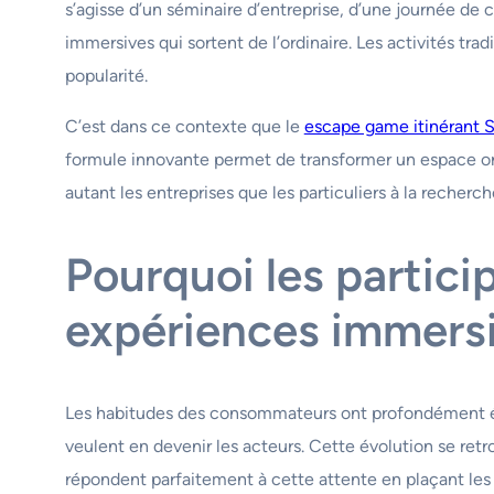
s’agisse d’un séminaire d’entreprise, d’une journée de
immersives qui sortent de l’ordinaire. Les activités tr
popularité.
C’est dans ce contexte que le
escape game itinérant 
formule innovante permet de transformer un espace ordi
autant les entreprises que les particuliers à la recherc
Pourquoi les partici
expériences immers
Les habitudes des consommateurs ont profondément évo
veulent en devenir les acteurs. Cette évolution se ret
répondent parfaitement à cette attente en plaçant les 