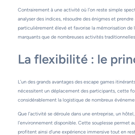
Contrairement à une activité où l’on reste simple spe
analyser des indices, résoudre des énigmes et prendre 
particulièrement élevé et favorise la mémorisation de
marquants que de nombreuses activités traditionnelles
La flexibilité : le p
L’un des grands avantages des escape games itinérants 
nécessitent un déplacement des participants, cette form
considérablement la logistique de nombreux événeme
Que l’activité se déroule dans une entreprise, un hôt
l’environnement disponible. Cette souplesse permet aux
profitent ainsi d’une expérience immersive tout en rest