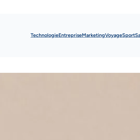
Technologie
Entreprise
Marketing
Voyage
Sport
S