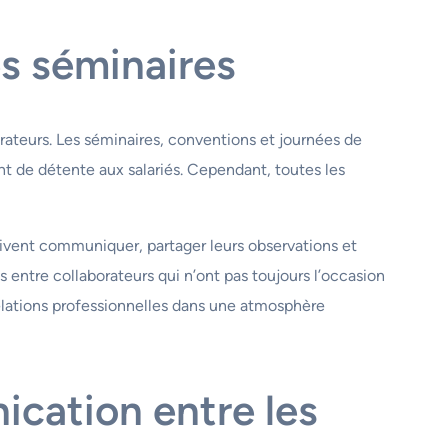
es séminaires
rateurs. Les séminaires, conventions et journées de
t de détente aux salariés. Cependant, toutes les
doivent communiquer, partager leurs observations et
entre collaborateurs qui n’ont pas toujours l’occasion
 relations professionnelles dans une atmosphère
cation entre les