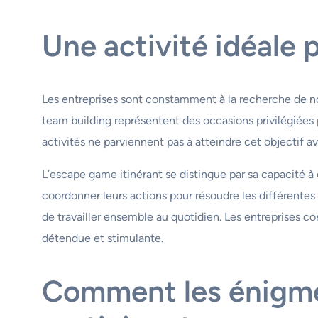
Une activité idéale p
Les entreprises sont constamment à la recherche de no
team building représentent des occasions privilégiées
activités ne parviennent pas à atteindre cet objectif a
L’escape game itinérant se distingue par sa capacité à 
coordonner leurs actions pour résoudre les différentes
de travailler ensemble au quotidien. Les entreprises co
détendue et stimulante.
Comment les énigmes