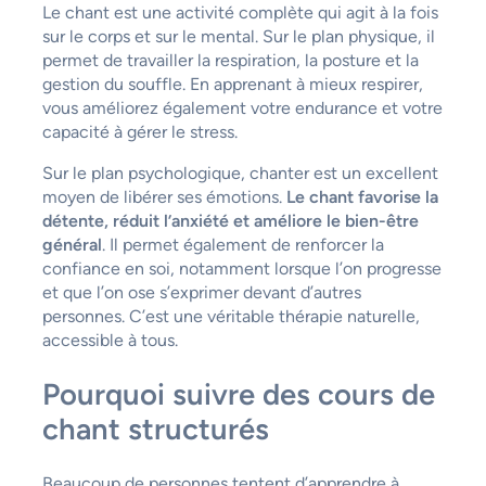
Le chant est une activité complète qui agit à la fois
sur le corps et sur le mental. Sur le plan physique, il
permet de travailler la respiration, la posture et la
gestion du souffle. En apprenant à mieux respirer,
vous améliorez également votre endurance et votre
capacité à gérer le stress.
Sur le plan psychologique, chanter est un excellent
moyen de libérer ses émotions.
Le chant favorise la
détente, réduit l’anxiété et améliore le bien-être
général
. Il permet également de renforcer la
confiance en soi, notamment lorsque l’on progresse
et que l’on ose s’exprimer devant d’autres
personnes. C’est une véritable thérapie naturelle,
accessible à tous.
Pourquoi suivre des cours de
chant structurés
Beaucoup de personnes tentent d’apprendre à