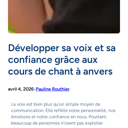
Développer sa voix et sa
confiance grâce aux
cours de chant à anvers
avril 4, 2026
Pauline Routhier
•
La voix est bien plus qu’un simple moyen de
communication. Elle reflète notre personnalité, nos
émotions et notre confiance en nous. Pourtant,
beaucoup de personnes n’osent pas exploiter