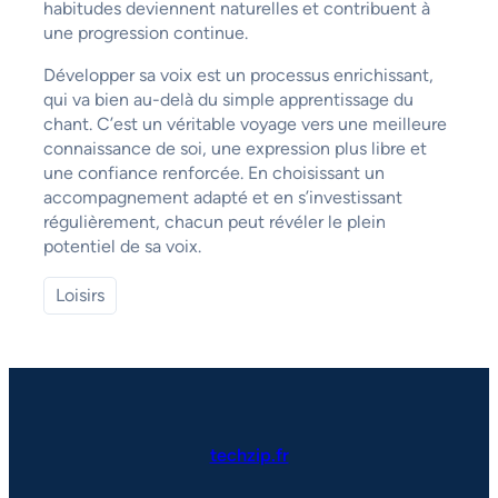
habitudes deviennent naturelles et contribuent à
une progression continue.
Développer sa voix est un processus enrichissant,
qui va bien au-delà du simple apprentissage du
chant. C’est un véritable voyage vers une meilleure
connaissance de soi, une expression plus libre et
une confiance renforcée. En choisissant un
accompagnement adapté et en s’investissant
régulièrement, chacun peut révéler le plein
potentiel de sa voix.
Loisirs
techzip.fr