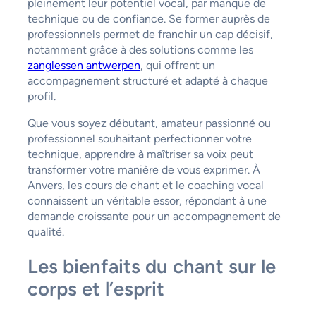
pleinement leur potentiel vocal, par manque de
technique ou de confiance. Se former auprès de
professionnels permet de franchir un cap décisif,
notamment grâce à des solutions comme les
zanglessen antwerpen
, qui offrent un
accompagnement structuré et adapté à chaque
profil.
Que vous soyez débutant, amateur passionné ou
professionnel souhaitant perfectionner votre
technique, apprendre à maîtriser sa voix peut
transformer votre manière de vous exprimer. À
Anvers, les cours de chant et le coaching vocal
connaissent un véritable essor, répondant à une
demande croissante pour un accompagnement de
qualité.
Les bienfaits du chant sur le
corps et l’esprit