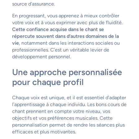
source d’assurance.
En progressant, vous apprenez à mieux contrôler
votre voix et à vous exprimer avec plus de fluidité.
Cette confiance acquise dans le chant se
répercute souvent dans d’autres domaines de la
vie
, notamment dans les interactions sociales ou
professionnelles. C’est un véritable levier de
développement personnel.
Une approche personnalisée
pour chaque profil
Chaque voix est unique, et il est essentiel d’adapter
l’apprentissage à chaque individu. Les bons cours de
chant prennent en compte votre niveau, vos
objectifs et vos préférences musicales. Cette
personnalisation permet de rendre les séances plus
efficaces et plus motivantes.