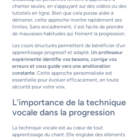
chanter seules, en s’appuyant sur des vidéos ou des
tutoriels en ligne. Bien que cela puisse aider à
démarrer, cette approche montre rapidement ses
limites. Sans encadrement, il est facile de prendre
de mauvaises habitudes qui freinent la progression.
Les cours structurés permettent de bénéficier d’un
apprentissage progressif et adapté.
Un professeur
expérimenté identifie vos besoins, corrige vos
erreurs et vous guide vers une amélioration
constante
. Cette approche personnalisée est
essentielle pour évoluer efficacement, en toute
sécurité pour votre voix.
L’importance de la technique
vocale dans la progression
La technique vocale est au cœur de tout
apprentissage du chant. Elle englobe des éléments