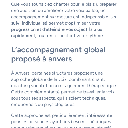
Que vous souhaitiez chanter pour le plaisir, préparer
une audition ou améliorer votre voix parlée, un
accompagnement sur mesure est indispensable.
Un
suivi individualisé permet d’optimiser votre
progression et d’atteindre vos objectifs plus
rapidement
, tout en respectant votre rythme.
L’accompagnement global
proposé à anvers
À Anvers, certaines structures proposent une
approche globale de la voix, combinant chant,
coaching vocal et accompagnement thérapeutique.
Cette complémentarité permet de travailler la voix
sous tous ses aspects, qu’ils soient techniques,
émotionnels ou physiologiques.
Cette approche est particulièrement intéressante
pour les personnes ayant des besoins spécifiques,
comme des troubles vocaux ou un usage intensif