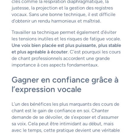
clés comme la respiration diaphragmatique, la
justesse, la projection et la gestion des registres
vocaux. Sans une bonne technique, il est difficile
d’obtenir un rendu harmonieux et maîtrisé.
Travailler sa technique permet également d’éviter
les tensions inutiles et les risques de fatigue vocale.
Une voix bien placée est plus puissante, plus stable
et plus agréable à écouter
. C’est pourquoi les cours
de chant professionnels accordent une grande
importance à ces aspects fondamentaux.
Gagner en confiance grâce à
l’expression vocale
L’un des bénéfices les plus marquants des cours de
chant est le gain de confiance en soi. Chanter
demande de se dévoiler, de s’exposer et d’assumer
sa voix. Cela peut être intimidant au début, mais
avec le temps, cette pratique devient une véritable