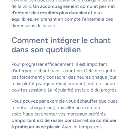
de la voix.
Un accompagnement complet permet
d’obtenir des résultats plus durables et plus
équilibrés
, en prenant en compte l’ensemble des
dimensions de la voix.
Comment intégrer le chant
dans son quotidien
Pour progresser efficacement, il est important
d’intégrer le chant dans sa routine. Cela ne signifie
pas forcément y consacrer des heures chaque jour,
mais plutôt pratiquer régulièrement, même sur de
courtes sessions. La régularité est la clé du progrès.
Vous pouvez par exemple vous échauffer quelques
minutes chaque jour, travailler un exercice
spécifique ou chanter vos morceaux préférés.
L’important est de rester constant et de continuer
à pratiquer avec plaisir
. Avec le temps, ces