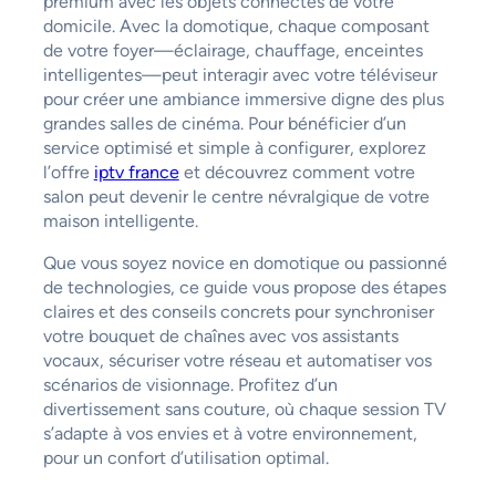
premium avec les objets connectés de votre
domicile. Avec la domotique, chaque composant
de votre foyer—éclairage, chauffage, enceintes
intelligentes—peut interagir avec votre téléviseur
pour créer une ambiance immersive digne des plus
grandes salles de cinéma. Pour bénéficier d’un
service optimisé et simple à configurer, explorez
l’offre
iptv france
et découvrez comment votre
salon peut devenir le centre névralgique de votre
maison intelligente.
Que vous soyez novice en domotique ou passionné
de technologies, ce guide vous propose des étapes
claires et des conseils concrets pour synchroniser
votre bouquet de chaînes avec vos assistants
vocaux, sécuriser votre réseau et automatiser vos
scénarios de visionnage. Profitez d’un
divertissement sans couture, où chaque session TV
s’adapte à vos envies et à votre environnement,
pour un confort d’utilisation optimal.