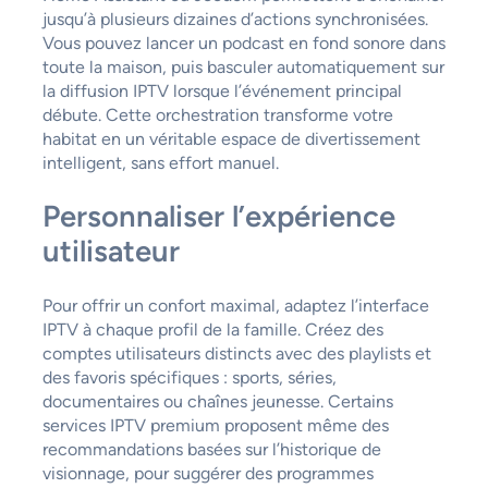
jusqu’à plusieurs dizaines d’actions synchronisées.
Vous pouvez lancer un podcast en fond sonore dans
toute la maison, puis basculer automatiquement sur
la diffusion IPTV lorsque l’événement principal
débute. Cette orchestration transforme votre
habitat en un véritable espace de divertissement
intelligent, sans effort manuel.
Personnaliser l’expérience
utilisateur
Pour offrir un confort maximal, adaptez l’interface
IPTV à chaque profil de la famille. Créez des
comptes utilisateurs distincts avec des playlists et
des favoris spécifiques : sports, séries,
documentaires ou chaînes jeunesse. Certains
services IPTV premium proposent même des
recommandations basées sur l’historique de
visionnage, pour suggérer des programmes