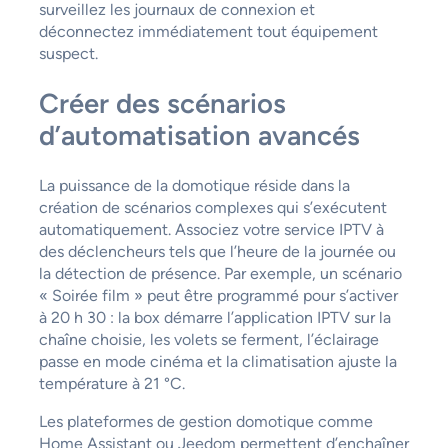
surveillez les journaux de connexion et
déconnectez immédiatement tout équipement
suspect.
Créer des scénarios
d’automatisation avancés
La puissance de la domotique réside dans la
création de scénarios complexes qui s’exécutent
automatiquement. Associez votre service IPTV à
des déclencheurs tels que l’heure de la journée ou
la détection de présence. Par exemple, un scénario
« Soirée film » peut être programmé pour s’activer
à 20 h 30 : la box démarre l’application IPTV sur la
chaîne choisie, les volets se ferment, l’éclairage
passe en mode cinéma et la climatisation ajuste la
température à 21 °C.
Les plateformes de gestion domotique comme
Home Assistant ou Jeedom permettent d’enchaîner