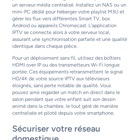
un serveur média centralisé. Installez un NAS ou un
mini-PC dédié pour héberger votre playlist M3U et
gérer les flux vers différentes Smart TV, box
Android ou appareils Chromecast. L’application
IPTV se connecte alors à votre serveur local,
assurant une synchronisation parfaite et une qualité
identique dans chaque pièce.
Pour un déploiement sans fil, utilisez des boîtiers
HDMI over IP ou des transmetteurs Wi-Fi longue
portée. Ces équipements retransmettent le signal
HD/4K de votre source IPTV aux téléviseurs
éloignés, sans perte notable de qualité. Vous
pouvez ainsi regarder un match en direct dans le
salon pendant que votre enfant suit son dessin
animé dans la chambre, le tout géré de manière
centralisée et piloté depuis votre smartphone.
Sécuriser votre réseau
domestique