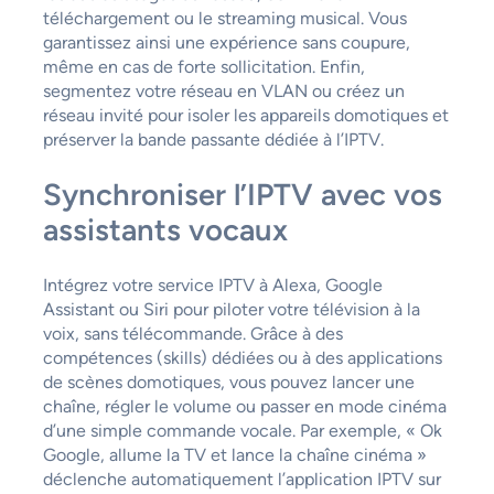
téléchargement ou le streaming musical. Vous
garantissez ainsi une expérience sans coupure,
même en cas de forte sollicitation. Enfin,
segmentez votre réseau en VLAN ou créez un
réseau invité pour isoler les appareils domotiques et
préserver la bande passante dédiée à l’IPTV.
Synchroniser l’IPTV avec vos
assistants vocaux
Intégrez votre service IPTV à Alexa, Google
Assistant ou Siri pour piloter votre télévision à la
voix, sans télécommande. Grâce à des
compétences (skills) dédiées ou à des applications
de scènes domotiques, vous pouvez lancer une
chaîne, régler le volume ou passer en mode cinéma
d’une simple commande vocale. Par exemple, « Ok
Google, allume la TV et lance la chaîne cinéma »
déclenche automatiquement l’application IPTV sur