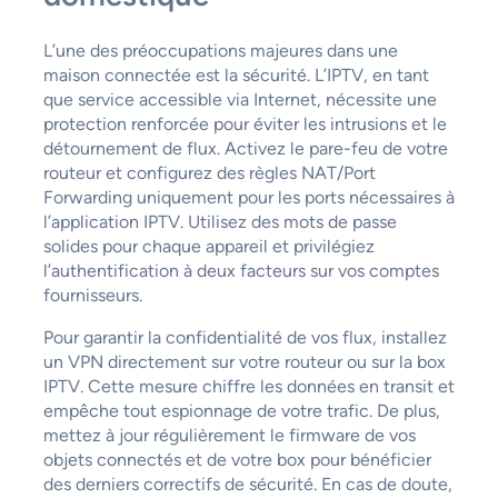
L’une des préoccupations majeures dans une
maison connectée est la sécurité. L’IPTV, en tant
que service accessible via Internet, nécessite une
protection renforcée pour éviter les intrusions et le
détournement de flux. Activez le pare-feu de votre
routeur et configurez des règles NAT/Port
Forwarding uniquement pour les ports nécessaires à
l’application IPTV. Utilisez des mots de passe
solides pour chaque appareil et privilégiez
l’authentification à deux facteurs sur vos comptes
fournisseurs.
Pour garantir la confidentialité de vos flux, installez
un VPN directement sur votre routeur ou sur la box
IPTV. Cette mesure chiffre les données en transit et
empêche tout espionnage de votre trafic. De plus,
mettez à jour régulièrement le firmware de vos
objets connectés et de votre box pour bénéficier
des derniers correctifs de sécurité. En cas de doute,