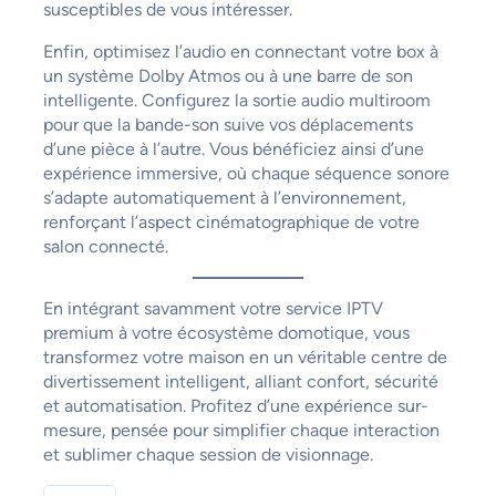
susceptibles de vous intéresser.
Enfin, optimisez l’audio en connectant votre box à
un système Dolby Atmos ou à une barre de son
intelligente. Configurez la sortie audio multiroom
pour que la bande-son suive vos déplacements
d’une pièce à l’autre. Vous bénéficiez ainsi d’une
expérience immersive, où chaque séquence sonore
s’adapte automatiquement à l’environnement,
renforçant l’aspect cinématographique de votre
salon connecté.
En intégrant savamment votre service IPTV
premium à votre écosystème domotique, vous
transformez votre maison en un véritable centre de
divertissement intelligent, alliant confort, sécurité
et automatisation. Profitez d’une expérience sur-
mesure, pensée pour simplifier chaque interaction
et sublimer chaque session de visionnage.