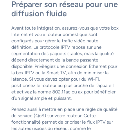
Préparer son réseau pour une
diffusion fluide
Avant toute intégration, assurez-vous que votre box
Internet et votre routeur domestique sont
configurés pour gérer le trafic vidéo haute
définition. Le protocole IPTV repose sur une
segmentation des paquets stables, mais la qualité
dépend directement de la bande passante
disponible. Privilégiez une connexion Ethernet pour
la box IPTV ou la Smart TV, afin de minimiser la
latence. Si vous devez opter pour du Wi-Fi,
positionnez le routeur au plus proche de l’appareil
et activez la norme 802.11ac ou ax pour bénéficier
d’un signal ample et puissant.
Pensez aussi à mettre en place une règle de qualité
de service (QoS) sur votre routeur. Cette
fonctionnalité permet de prioriser le flux IPTV sur
les autres usages du réseau, comme le