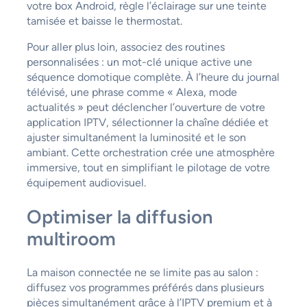
votre box Android, règle l’éclairage sur une teinte
tamisée et baisse le thermostat.
Pour aller plus loin, associez des routines
personnalisées : un mot-clé unique active une
séquence domotique complète. À l’heure du journal
télévisé, une phrase comme « Alexa, mode
actualités » peut déclencher l’ouverture de votre
application IPTV, sélectionner la chaîne dédiée et
ajuster simultanément la luminosité et le son
ambiant. Cette orchestration crée une atmosphère
immersive, tout en simplifiant le pilotage de votre
équipement audiovisuel.
Optimiser la diffusion
multiroom
La maison connectée ne se limite pas au salon :
diffusez vos programmes préférés dans plusieurs
pièces simultanément grâce à l’IPTV premium et à