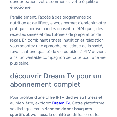
concentration, votre sommeil et votre équilibre
émotionnel.
Parallèlement, l’accès à des programmes de
nutrition et de lifestyle vous permet d’enrichir votre
pratique sportive par des conseils diététiques, des
recettes saines et des tutoriels de préparation de
repas. En combinant fitness, nutrition et relaxation,
vous adoptez une approche holistique de la santé,
favorisant une qualité de vie durable. L’IPTV devient
ainsi un véritable compagnon de route pour une vie
plus saine.
découvrir Dream Tv pour un
abonnement complet
Pour profiter d’une offre IPTV dédiée au fitness et
au bien-être, explorez
Dream Tv
. Cette plateforme
se distingue par
la richesse de ses bouquets
sportifs et wellness
, la qualité de diffusion et les