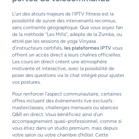
L’un des atouts majeurs de l’IPTV fitness est la
possibilité de suivre des intervenants reconnus,
sans contrainte géographique. Que vous soyez fan
de la méthode “Les Mills”, adepte de la Zumba, ou
attiré par les sessions de yoga Vinyasa
d’instructeurs certifiés,
les plateformes IPTV
vous
offrent un accès direct à leurs chaînes officielles.
Les cours en direct créent une atmosphère
motivante et interactive, avec la possibilité de
poser des questions via le chat intégré pour ajuster
vos postures.
Pour renforcer l’aspect communautaire, certaines
offres incluent des événements live exclusifs :
masterclasses, challenges mensuels ou séances
Q&R en direct. Vous bénéficiez ainsi d’un
accompagnement quasi-professionnel, comme si
vous étiez dans un studio premium, mais depuis
votre salon ou votre chambre d’hôtel. Cette