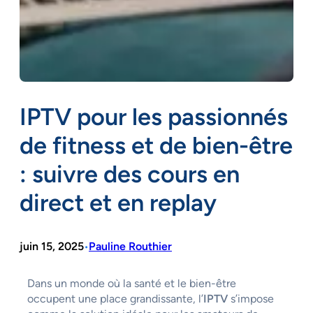
IPTV pour les passionnés
de fitness et de bien-être
: suivre des cours en
direct et en replay
juin 15, 2025
Pauline Routhier
•
Dans un monde où la santé et le bien-être
occupent une place grandissante, l’
IPTV
s’impose