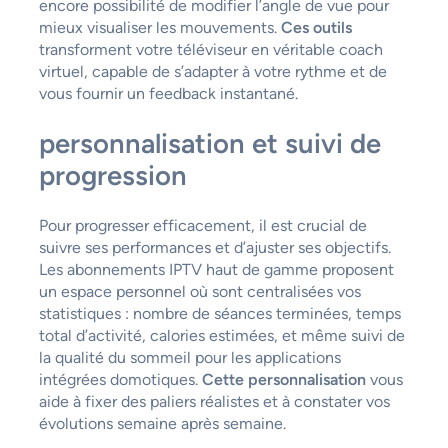
encore possibilité de modifier l’angle de vue pour
mieux visualiser les mouvements.
Ces outils
transforment votre téléviseur en véritable coach
virtuel, capable de s’adapter à votre rythme et de
vous fournir un feedback instantané.
personnalisation et suivi de
progression
Pour progresser efficacement, il est crucial de
suivre ses performances et d’ajuster ses objectifs.
Les abonnements IPTV haut de gamme proposent
un espace personnel où sont centralisées vos
statistiques : nombre de séances terminées, temps
total d’activité, calories estimées, et même suivi de
la qualité du sommeil pour les applications
intégrées domotiques.
Cette personnalisation
vous
aide à fixer des paliers réalistes et à constater vos
évolutions semaine après semaine.