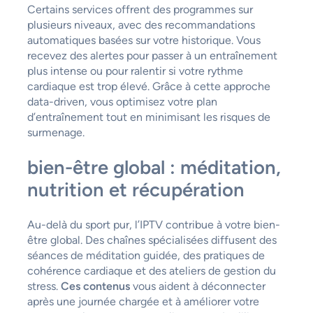
Certains services offrent des programmes sur
plusieurs niveaux, avec des recommandations
automatiques basées sur votre historique. Vous
recevez des alertes pour passer à un entraînement
plus intense ou pour ralentir si votre rythme
cardiaque est trop élevé. Grâce à cette approche
data-driven, vous optimisez votre plan
d’entraînement tout en minimisant les risques de
surmenage.
bien-être global : méditation,
nutrition et récupération
Au-delà du sport pur, l’IPTV contribue à votre bien-
être global. Des chaînes spécialisées diffusent des
séances de méditation guidée, des pratiques de
cohérence cardiaque et des ateliers de gestion du
stress.
Ces contenus
vous aident à déconnecter
après une journée chargée et à améliorer votre