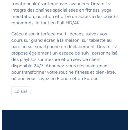
fonctionnalités interactives avancées. Dream Tv
intègre des chaînes spécialisées en fitness, yoga,
méditation, nutrition et offre un accès à des coachs
renommés, le tout en Full HD/4K.
Grâce à son interface multi-écrans, suivez vos
cours sur grand écran à la maison, sur tablette au
parc ou sur smartphone en déplacement. Dream Tv
propose également un espace de suivi personnalisé,
des playlists sur mesure et un service client
disponible 24/7. Abonnez-vous dès maintenant
pour transformer votre routine fitness et bien-être,
où que vous soyez en France et en Europe.
Loisirs