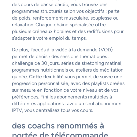
des cours de danse cardio, vous trouvez des
programmes structurés selon vos objectifs : perte
de poids, renforcement musculaire, souplesse ou
relaxation. Chaque chaîne spécialisée offre
plusieurs créneaux horaires et des rediffusions pour
s’adapter à votre emploi du temps.
De plus, l’accès à la vidéo à la demande (VOD)
permet de choisir des sessions thématiques :
challenge de 30 jours, séries de stretching matinal,
programmes nutritionnels ou ateliers de méditation
guidée.
Cette flexibilité
vous permet de suivre une
progression personnalisée, avec des playlists créées
sur mesure en fonction de votre niveau et de vos
préférences. Fini les abonnements multiples à
différentes applications ; avec un seul abonnement
IPTV, vous centralisez tous vos cours.
des coachs renommés à
portée de télécommande