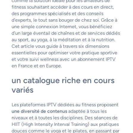
comme la solution idéale pour les amateurs de
fitness souhaitant accéder à des cours en direct,
des programmes spécialisés et des conseils
d’experts, le tout sans bouger de chez soi. Grâce à
une simple connexion Internet, vous bénéficiez
d’un large éventail de chaînes et de services dédiés
au sport, au yoga, à la méditation et à la nutrition.
Cet article vous guide à travers six dimensions
essentielles pour optimiser votre pratique sportive
et votre suivi wellness avec un abonnement IPTV
en France et en Europe.
un catalogue riche en cours
variés
Les plateformes IPTV dédiées au fitness proposent
une diversité de contenus
adaptée à tous les
niveaux et à toutes les disciplines. Des séances de
HIIT (High Intensity Interval Training) aux pratiques
douces comme le yoga et le pilates, en passant par