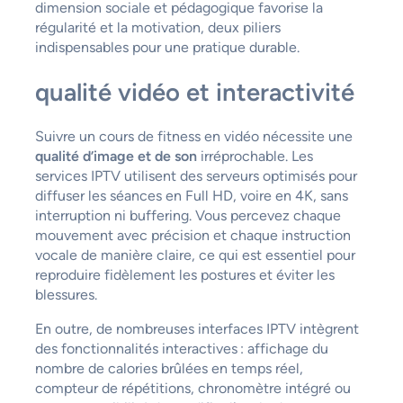
dimension sociale et pédagogique favorise la
régularité et la motivation, deux piliers
indispensables pour une pratique durable.
qualité vidéo et interactivité
Suivre un cours de fitness en vidéo nécessite une
qualité d’image et de son
irréprochable. Les
services IPTV utilisent des serveurs optimisés pour
diffuser les séances en Full HD, voire en 4K, sans
interruption ni buffering. Vous percevez chaque
mouvement avec précision et chaque instruction
vocale de manière claire, ce qui est essentiel pour
reproduire fidèlement les postures et éviter les
blessures.
En outre, de nombreuses interfaces IPTV intègrent
des fonctionnalités interactives : affichage du
nombre de calories brûlées en temps réel,
compteur de répétitions, chronomètre intégré ou