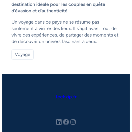
destination idéale pour les couples en quête
d’évasion et d’authenticité.
Un voyage dans ce pays ne se résume pas
seulement à visiter des lieux. Il s’agit avant tout de
vivre des expériences, de partager des moments et
de découvrir un univers fascinant à deux.
Voyage
techzip.fr
LinkedIn
Facebook
Instagram