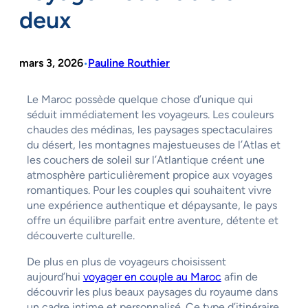
deux
mars 3, 2026
Pauline Routhier
•
Le Maroc possède quelque chose d’unique qui
séduit immédiatement les voyageurs. Les couleurs
chaudes des médinas, les paysages spectaculaires
du désert, les montagnes majestueuses de l’Atlas et
les couchers de soleil sur l’Atlantique créent une
atmosphère particulièrement propice aux voyages
romantiques. Pour les couples qui souhaitent vivre
une expérience authentique et dépaysante, le pays
offre un équilibre parfait entre aventure, détente et
découverte culturelle.
De plus en plus de voyageurs choisissent
aujourd’hui
voyager en couple au Maroc
afin de
découvrir les plus beaux paysages du royaume dans
un cadre intime et personnalisé. Ce type d’itinéraire