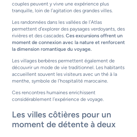
couples peuvent y vivre une expérience plus
tranquille, loin de l’agitation des grandes villes.
Les randonnées dans les vallées de l’Atlas
permettent d’explorer des paysages verdoyants, des
rivières et des cascades.
Ces excursions offrent un
moment de connexion avec la nature et renforcent
la dimension romantique du voyage.
Les villages berbères permettent également de
découvrir un mode de vie traditionnel. Les habitants
accueillent souvent les visiteurs avec un thé à la
menthe, symbole de l’hospitalité marocaine.
Ces rencontres humaines enrichissent
considérablement l’expérience de voyage.
Les villes côtières pour un
moment de détente à deux