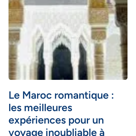
Le Maroc romantique :
les meilleures
expériences pour un
voyage inoubliable à