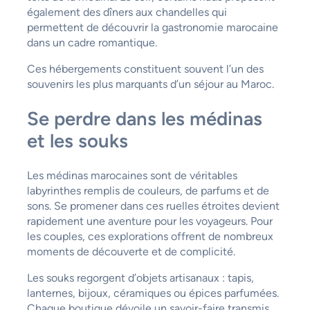
également des dîners aux chandelles qui
permettent de découvrir la gastronomie marocaine
dans un cadre romantique.
Ces hébergements constituent souvent l’un des
souvenirs les plus marquants d’un séjour au Maroc.
Se perdre dans les médinas
et les souks
Les médinas marocaines sont de véritables
labyrinthes remplis de couleurs, de parfums et de
sons. Se promener dans ces ruelles étroites devient
rapidement une aventure pour les voyageurs. Pour
les couples, ces explorations offrent de nombreux
moments de découverte et de complicité.
Les souks regorgent d’objets artisanaux : tapis,
lanternes, bijoux, céramiques ou épices parfumées.
Chaque boutique dévoile un savoir-faire transmis