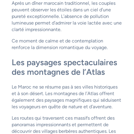
Après un dîner marocain traditionnel, les couples
peuvent observer les étoiles dans un ciel d’une
pureté exceptionnelle. L’absence de pollution
lumineuse permet d’admirer la voie lactée avec une
clarté impressionnante.
Ce moment de calme et de contemplation
renforce la dimension romantique du voyage.
Les paysages spectaculaires
des montagnes de l’Atlas
Le Maroc ne se résume pas à ses villes historiques
et à son désert. Les montagnes de l’Atlas offrent
également des paysages magnifiques qui séduisent
les voyageurs en quête de nature et d’aventure.
Les routes qui traversent ces massifs offrent des
panoramas impressionnants et permettent de
découvrir des villages berbères authentiques. Les