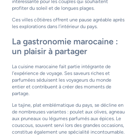
intéressante pour les couples qui souhaitent
profiter du soleil et de longues plages.
Ces villes côtières offrent une pause agréable après
les explorations dans l’intérieur du pays.
La gastronomie marocaine :
un plaisir à partager
La cuisine marocaine fait partie intégrante de
l’expérience de voyage. Ses saveurs riches et
parfumées séduisent les voyageurs du monde
entier et contribuent à créer des moments de
partage.
Le tajine, plat emblématique du pays, se décline en
de nombreuses variantes : poulet aux olives, agneau
aux pruneaux ou légumes parfumés aux épices. Le
couscous, souvent servi lors des grandes occasions,
constitue également une spécialité incontournable.