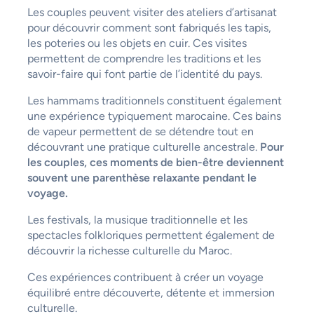
Les couples peuvent visiter des ateliers d’artisanat
pour découvrir comment sont fabriqués les tapis,
les poteries ou les objets en cuir. Ces visites
permettent de comprendre les traditions et les
savoir-faire qui font partie de l’identité du pays.
Les hammams traditionnels constituent également
une expérience typiquement marocaine. Ces bains
de vapeur permettent de se détendre tout en
découvrant une pratique culturelle ancestrale.
Pour
les couples, ces moments de bien-être deviennent
souvent une parenthèse relaxante pendant le
voyage.
Les festivals, la musique traditionnelle et les
spectacles folkloriques permettent également de
découvrir la richesse culturelle du Maroc.
Ces expériences contribuent à créer un voyage
équilibré entre découverte, détente et immersion
culturelle.