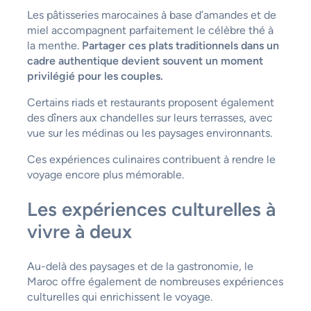
Les pâtisseries marocaines à base d’amandes et de
miel accompagnent parfaitement le célèbre thé à
la menthe.
Partager ces plats traditionnels dans un
cadre authentique devient souvent un moment
privilégié pour les couples.
Certains riads et restaurants proposent également
des dîners aux chandelles sur leurs terrasses, avec
vue sur les médinas ou les paysages environnants.
Ces expériences culinaires contribuent à rendre le
voyage encore plus mémorable.
Les expériences culturelles à
vivre à deux
Au-delà des paysages et de la gastronomie, le
Maroc offre également de nombreuses expériences
culturelles qui enrichissent le voyage.