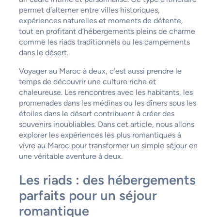
permet d’alterner entre villes historiques,
expériences naturelles et moments de détente,
tout en profitant d’hébergements pleins de charme
comme les riads traditionnels ou les campements
dans le désert.
Voyager au Maroc à deux, c’est aussi prendre le
temps de découvrir une culture riche et
chaleureuse. Les rencontres avec les habitants, les
promenades dans les médinas ou les dîners sous les
étoiles dans le désert contribuent à créer des
souvenirs inoubliables. Dans cet article, nous allons
explorer les expériences les plus romantiques à
vivre au Maroc pour transformer un simple séjour en
une véritable aventure à deux.
Les riads : des hébergements
parfaits pour un séjour
romantique