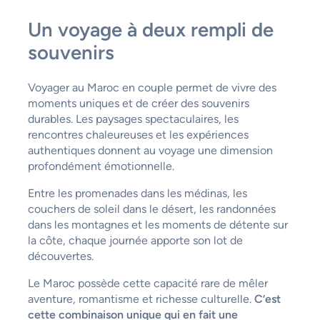
Un voyage à deux rempli de
souvenirs
Voyager au Maroc en couple permet de vivre des
moments uniques et de créer des souvenirs
durables. Les paysages spectaculaires, les
rencontres chaleureuses et les expériences
authentiques donnent au voyage une dimension
profondément émotionnelle.
Entre les promenades dans les médinas, les
couchers de soleil dans le désert, les randonnées
dans les montagnes et les moments de détente sur
la côte, chaque journée apporte son lot de
découvertes.
Le Maroc possède cette capacité rare de mêler
aventure, romantisme et richesse culturelle.
C’est
cette combinaison unique qui en fait une