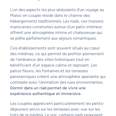
L’un des aspects les plus séduisants d’un voyage au
Maroc en couple réside dans le charme des
hébergements traditionnels. Les riads, ces maisons
marocaines construites autour d’un patio intérieur,
offrent une atmosphère intime et chaleureuse qui
se prête parfaitement aux séjours romantiques.
Ces établissements sont souvent situés au cœur
des médinas, ce qui permet de profiter pleinement
de l’ambiance des villes historiques tout en
bénéficiant d’un espace calme et reposant. Les
patios fleuris, les fontaines et les terrasses
panoramiques créent une atmosphère apaisante qui
contraste avec l’animation des rues environnantes.
Dormir dans un riad permet de vivre une
expérience authentique et immersive.
Les couples apprécient particulièrement les petits-
déjeuners servis sur les terrasses avec vue sur les
toits de la médina. Le soir, certains riads proposent