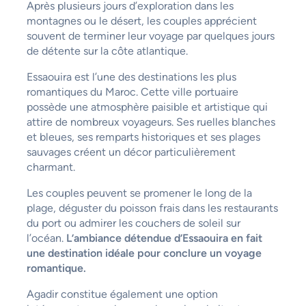
Après plusieurs jours d’exploration dans les
montagnes ou le désert, les couples apprécient
souvent de terminer leur voyage par quelques jours
de détente sur la côte atlantique.
Essaouira est l’une des destinations les plus
romantiques du Maroc. Cette ville portuaire
possède une atmosphère paisible et artistique qui
attire de nombreux voyageurs. Ses ruelles blanches
et bleues, ses remparts historiques et ses plages
sauvages créent un décor particulièrement
charmant.
Les couples peuvent se promener le long de la
plage, déguster du poisson frais dans les restaurants
du port ou admirer les couchers de soleil sur
l’océan.
L’ambiance détendue d’Essaouira en fait
une destination idéale pour conclure un voyage
romantique.
Agadir constitue également une option