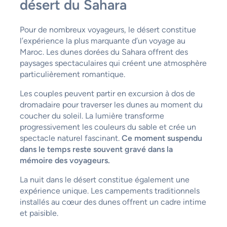
désert du Sahara
Pour de nombreux voyageurs, le désert constitue
l’expérience la plus marquante d’un voyage au
Maroc. Les dunes dorées du Sahara offrent des
paysages spectaculaires qui créent une atmosphère
particulièrement romantique.
Les couples peuvent partir en excursion à dos de
dromadaire pour traverser les dunes au moment du
coucher du soleil. La lumière transforme
progressivement les couleurs du sable et crée un
spectacle naturel fascinant.
Ce moment suspendu
dans le temps reste souvent gravé dans la
mémoire des voyageurs.
La nuit dans le désert constitue également une
expérience unique. Les campements traditionnels
installés au cœur des dunes offrent un cadre intime
et paisible.