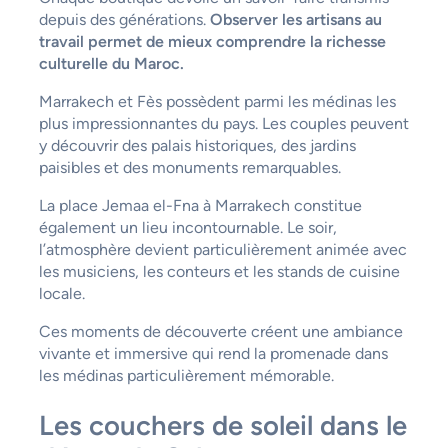
depuis des générations.
Observer les artisans au
travail permet de mieux comprendre la richesse
culturelle du Maroc.
Marrakech et Fès possèdent parmi les médinas les
plus impressionnantes du pays. Les couples peuvent
y découvrir des palais historiques, des jardins
paisibles et des monuments remarquables.
La place Jemaa el-Fna à Marrakech constitue
également un lieu incontournable. Le soir,
l’atmosphère devient particulièrement animée avec
les musiciens, les conteurs et les stands de cuisine
locale.
Ces moments de découverte créent une ambiance
vivante et immersive qui rend la promenade dans
les médinas particulièrement mémorable.
Les couchers de soleil dans le