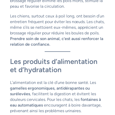
brossage régulier élimine les poils morts, stimule la
peau et favorise la circulation.
Les chiens, surtout ceux à poil long, ont besoin d’un
entretien fréquent pour éviter les nœuds. Les chats,
même s’ils se nettoient eux-mêmes, apprécient un
brossage régulier pour réduire les boules de poils.
Prendre soin de son animal, c’est aussi renforcer la
relation de confiance.
Les produits d’alimentation
et d’hydratation
L’alimentation est la clé d’une bonne santé. Les
gamelles ergonomiques, antidérapantes ou
surélevées
, facilitent la digestion et évitent les
douleurs cervicales. Pour les chats, les
fontaines à
eau automatiques
encouragent à boire davantage,
prévenant ainsi les problèmes urinaires.