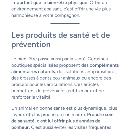
important que le bien-être physique.
Offrir un
environnement apaisant, c’est offrir une vie plus
harmonieuse à votre compagnon.
Les produits de santé et de
prévention
Le bien-être passe aussi par la santé. Certaines
boutiques spécialisées proposent des
compléments
alimentaires naturels
, des solutions antiparasitaires,
des brosses à dents pour animaux ou encore des
produits pour les articulations. Ces articles
permettent de prévenir les petits maux et de
renforcer la vitalité.
Un animal en bonne santé est plus dynamique, plus
joyeux et plus proche de son maître.
Prendre soin
de sa santé, c’est lui offrir plus d’années de
bonheur.
C’est aussi éviter les visites fréquentes