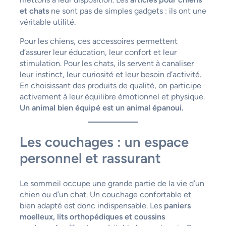
et chats
ne sont pas de simples gadgets : ils ont une
véritable utilité.
Pour les chiens, ces accessoires permettent
d’assurer leur éducation, leur confort et leur
stimulation. Pour les chats, ils servent à canaliser
leur instinct, leur curiosité et leur besoin d’activité.
En choisissant des produits de qualité, on participe
activement à leur équilibre émotionnel et physique.
Un animal bien équipé est un animal épanoui.
Les couchages : un espace
personnel et rassurant
Le sommeil occupe une grande partie de la vie d’un
chien ou d’un chat. Un couchage confortable et
bien adapté est donc indispensable. Les
paniers
moelleux, lits orthopédiques et coussins