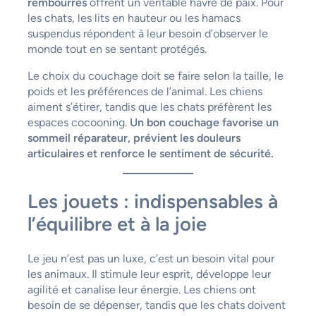
rembourrés
offrent un véritable havre de paix. Pour
les chats, les lits en hauteur ou les hamacs
suspendus répondent à leur besoin d’observer le
monde tout en se sentant protégés.
Le choix du couchage doit se faire selon la taille, le
poids et les préférences de l’animal. Les chiens
aiment s’étirer, tandis que les chats préfèrent les
espaces cocooning.
Un bon couchage favorise un
sommeil réparateur, prévient les douleurs
articulaires et renforce le sentiment de sécurité.
Les jouets : indispensables à
l’équilibre et à la joie
Le jeu n’est pas un luxe, c’est un besoin vital pour
les animaux. Il stimule leur esprit, développe leur
agilité et canalise leur énergie. Les chiens ont
besoin de se dépenser, tandis que les chats doivent