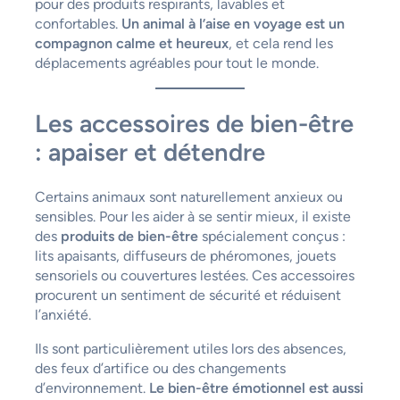
pour des produits respirants, lavables et
confortables.
Un animal à l’aise en voyage est un
compagnon calme et heureux
, et cela rend les
déplacements agréables pour tout le monde.
Les accessoires de bien-être
: apaiser et détendre
Certains animaux sont naturellement anxieux ou
sensibles. Pour les aider à se sentir mieux, il existe
des
produits de bien-être
spécialement conçus :
lits apaisants, diffuseurs de phéromones, jouets
sensoriels ou couvertures lestées. Ces accessoires
procurent un sentiment de sécurité et réduisent
l’anxiété.
Ils sont particulièrement utiles lors des absences,
des feux d’artifice ou des changements
d’environnement.
Le bien-être émotionnel est aussi