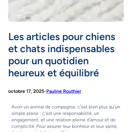
Les articles pour chiens
et chats indispensables
pour un quotidien
heureux et équilibré
octobre 17, 2025
Pauline Routhier
•
Avoir un animal de compagnie, c’est bien plus qu’un
simple plaisir : c’est une responsabilité, un
engagement, et une relation pleine d’amour et de
complicité. Pour assurer leur bonheur et leur santé,