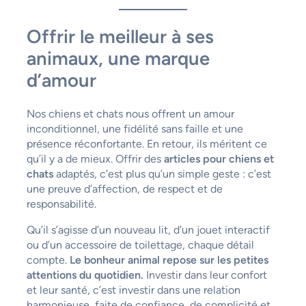
Offrir le meilleur à ses
animaux, une marque
d’amour
Nos chiens et chats nous offrent un amour
inconditionnel, une fidélité sans faille et une
présence réconfortante. En retour, ils méritent ce
qu’il y a de mieux. Offrir des
articles pour chiens et
chats
adaptés, c’est plus qu’un simple geste : c’est
une preuve d’affection, de respect et de
responsabilité.
Qu’il s’agisse d’un nouveau lit, d’un jouet interactif
ou d’un accessoire de toilettage, chaque détail
compte.
Le bonheur animal repose sur les petites
attentions du quotidien.
Investir dans leur confort
et leur santé, c’est investir dans une relation
harmonieuse, faite de confiance, de complicité et