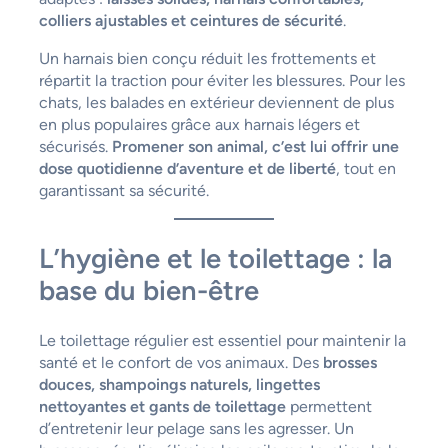
colliers ajustables et ceintures de sécurité
.
Un harnais bien conçu réduit les frottements et
répartit la traction pour éviter les blessures. Pour les
chats, les balades en extérieur deviennent de plus
en plus populaires grâce aux harnais légers et
sécurisés.
Promener son animal, c’est lui offrir une
dose quotidienne d’aventure et de liberté
, tout en
garantissant sa sécurité.
L’hygiène et le toilettage : la
base du bien-être
Le toilettage régulier est essentiel pour maintenir la
santé et le confort de vos animaux. Des
brosses
douces, shampoings naturels, lingettes
nettoyantes et gants de toilettage
permettent
d’entretenir leur pelage sans les agresser. Un