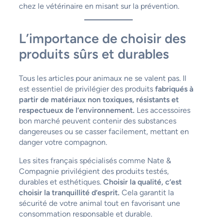
chez le vétérinaire en misant sur la prévention.
L’importance de choisir des
produits sûrs et durables
Tous les articles pour animaux ne se valent pas. Il
est essentiel de privilégier des produits
fabriqués à
partir de matériaux non toxiques, résistants et
respectueux de l’environnement.
Les accessoires
bon marché peuvent contenir des substances
dangereuses ou se casser facilement, mettant en
danger votre compagnon.
Les sites français spécialisés comme Nate &
Compagnie privilégient des produits testés,
durables et esthétiques.
Choisir la qualité, c’est
choisir la tranquillité d’esprit.
Cela garantit la
sécurité de votre animal tout en favorisant une
consommation responsable et durable.