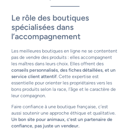
Le rôle des boutiques
spécialisées dans
l’accompagnement
Les meilleures boutiques en ligne ne se contentent
pas de vendre des produits : elles accompagnent
les maîtres dans leurs choix. Elles offrent des
conseils personnalisés, des fiches détaillées, et un
service client attentif
. Cette expertise est
essentielle pour orienter les propriétaires vers les
bons produits selon la race, l’âge et le caractère de
leur compagnon.
Faire confiance à une boutique française, c’est
aussi soutenir une approche éthique et qualitative.
Un bon site pour animaux, c’est un partenaire de
confiance, pas juste un vendeur.