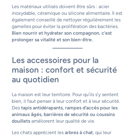
Les matériaux utilisés doivent être sûrs : acier
inoxydable, céramique ou silicone alimentaire. Il est
également conseillé de nettoyer régulièrement les
gamelles pour éviter la prolifération des bactéries.
Bien nourrir et hydrater son compagnon, c’est
prolonger sa vitalité et son bien-être.
Les accessoires pour la
maison : confort et sécurité
au quotidien
La maison est leur territoire. Pour qu’ils s’y sentent
bien, il faut penser à leur confort et à leur sécurité.
Des
tapis antidérapants, rampes d’accès pour les
animaux âgés, barrières de sécurité ou coussins
douillets
améliorent leur qualité de vie.
Les chats apprécient les
arbres à chat
, qui leur