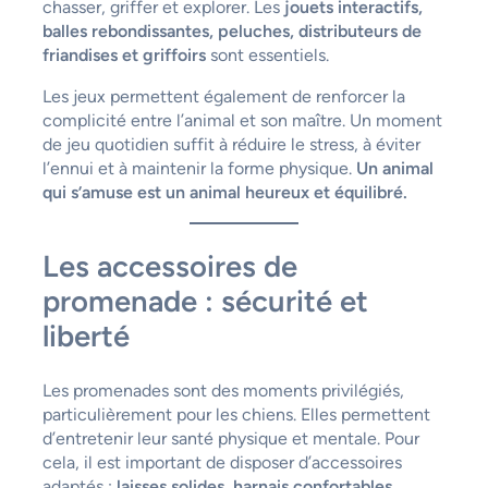
chasser, griffer et explorer. Les
jouets interactifs,
balles rebondissantes, peluches, distributeurs de
friandises et griffoirs
sont essentiels.
Les jeux permettent également de renforcer la
complicité entre l’animal et son maître. Un moment
de jeu quotidien suffit à réduire le stress, à éviter
l’ennui et à maintenir la forme physique.
Un animal
qui s’amuse est un animal heureux et équilibré.
Les accessoires de
promenade : sécurité et
liberté
Les promenades sont des moments privilégiés,
particulièrement pour les chiens. Elles permettent
d’entretenir leur santé physique et mentale. Pour
cela, il est important de disposer d’accessoires
adaptés :
laisses solides, harnais confortables,