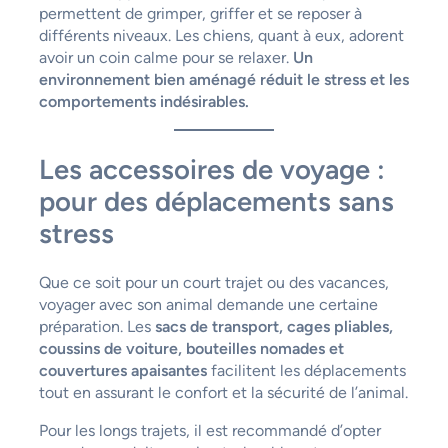
permettent de grimper, griffer et se reposer à
différents niveaux. Les chiens, quant à eux, adorent
avoir un coin calme pour se relaxer.
Un
environnement bien aménagé réduit le stress et les
comportements indésirables.
Les accessoires de voyage :
pour des déplacements sans
stress
Que ce soit pour un court trajet ou des vacances,
voyager avec son animal demande une certaine
préparation. Les
sacs de transport, cages pliables,
coussins de voiture, bouteilles nomades et
couvertures apaisantes
facilitent les déplacements
tout en assurant le confort et la sécurité de l’animal.
Pour les longs trajets, il est recommandé d’opter