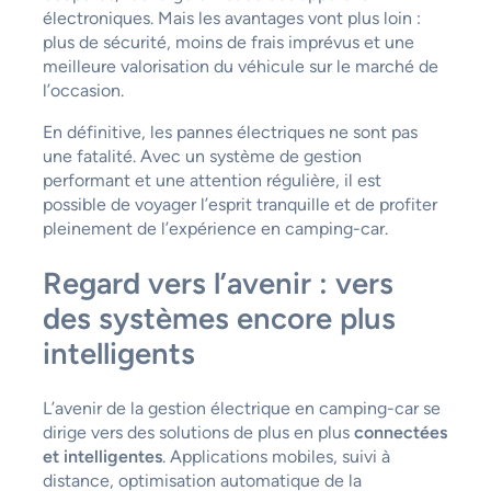
électroniques. Mais les avantages vont plus loin :
plus de sécurité, moins de frais imprévus et une
meilleure valorisation du véhicule sur le marché de
l’occasion.
En définitive, les pannes électriques ne sont pas
une fatalité. Avec un système de gestion
performant et une attention régulière, il est
possible de voyager l’esprit tranquille et de profiter
pleinement de l’expérience en camping-car.
Regard vers l’avenir : vers
des systèmes encore plus
intelligents
L’avenir de la gestion électrique en camping-car se
dirige vers des solutions de plus en plus
connectées
et intelligentes
. Applications mobiles, suivi à
distance, optimisation automatique de la