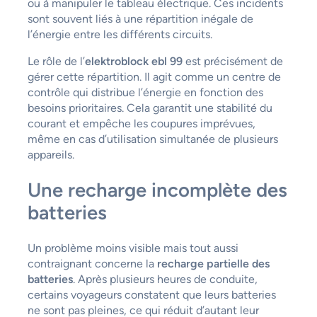
ou à manipuler le tableau électrique. Ces incidents
sont souvent liés à une répartition inégale de
l’énergie entre les différents circuits.
Le rôle de l’
elektroblock ebl 99
est précisément de
gérer cette répartition. Il agit comme un centre de
contrôle qui distribue l’énergie en fonction des
besoins prioritaires. Cela garantit une stabilité du
courant et empêche les coupures imprévues,
même en cas d’utilisation simultanée de plusieurs
appareils.
Une recharge incomplète des
batteries
Un problème moins visible mais tout aussi
contraignant concerne la
recharge partielle des
batteries
. Après plusieurs heures de conduite,
certains voyageurs constatent que leurs batteries
ne sont pas pleines, ce qui réduit d’autant leur