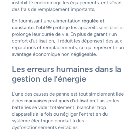
instabilité endommage les équipements, entraînant
des frais de remplacement importants.
En fournissant une alimentation
régulée et
constante
, l’
ebl 99
protège les appareils sensibles et
prolonge leur durée de vie. En plus de garantir un
confort d’utilisation, il réduit les dépenses liées aux
réparations et remplacements, ce qui représente un
avantage économique non négligeable.
Les erreurs humaines dans la
gestion de l’énergie
L’une des causes de panne est tout simplement liée
à des
mauvaises pratiques d’utilisation
. Laisser les
batteries se vider totalement, brancher trop
d’appareils à la fois ou négliger l’entretien du
système électrique conduit à des
dysfonctionnements évitables.