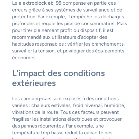
Le
elektroblock ebl 99
compense en partie ces
erreurs grâce à ses systèmes de surveillance et de
protection. Par exemple, il empêche les décharges
profondes et régule les pics de consommation. Mais
pour tirer pleinement profit du dispositif, il est
recommandé aux utilisateurs d’adopter des
habitudes responsables : vérifier les branchements,
surveiller la tension, et privilégier des équipements
économes.
L’impact des conditions
extérieures
Les camping-cars sont exposés à des conditions
variées : chaleurs estivales, froid hivernal, humidité,
vibrations de la route. Tous ces facteurs peuvent
fragiliser les installations électriques et provoquer
des pannes récurrentes. Par exemple, une
température trop basse réduit la capacité des