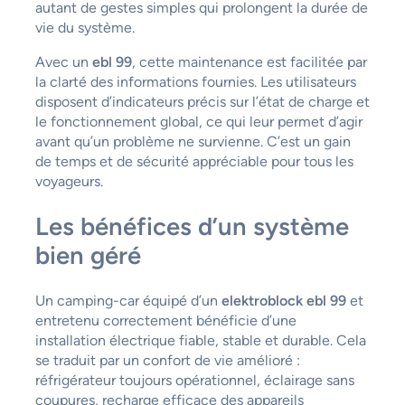
autant de gestes simples qui prolongent la durée de
vie du système.
Avec un
ebl 99
, cette maintenance est facilitée par
la clarté des informations fournies. Les utilisateurs
disposent d’indicateurs précis sur l’état de charge et
le fonctionnement global, ce qui leur permet d’agir
avant qu’un problème ne survienne. C’est un gain
de temps et de sécurité appréciable pour tous les
voyageurs.
Les bénéfices d’un système
bien géré
Un camping-car équipé d’un
elektroblock ebl 99
et
entretenu correctement bénéficie d’une
installation électrique fiable, stable et durable. Cela
se traduit par un confort de vie amélioré :
réfrigérateur toujours opérationnel, éclairage sans
coupures, recharge efficace des appareils