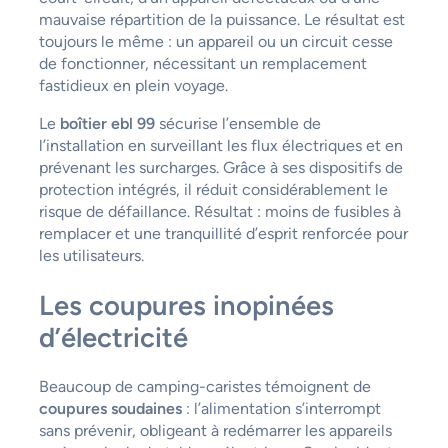
mauvaise répartition de la puissance. Le résultat est
toujours le même : un appareil ou un circuit cesse
de fonctionner, nécessitant un remplacement
fastidieux en plein voyage.
Le
boîtier ebl 99
sécurise l’ensemble de
l’installation en surveillant les flux électriques et en
prévenant les surcharges. Grâce à ses dispositifs de
protection intégrés, il réduit considérablement le
risque de défaillance. Résultat : moins de fusibles à
remplacer et une tranquillité d’esprit renforcée pour
les utilisateurs.
Les coupures inopinées
d’électricité
Beaucoup de camping-caristes témoignent de
coupures soudaines
: l’alimentation s’interrompt
sans prévenir, obligeant à redémarrer les appareils