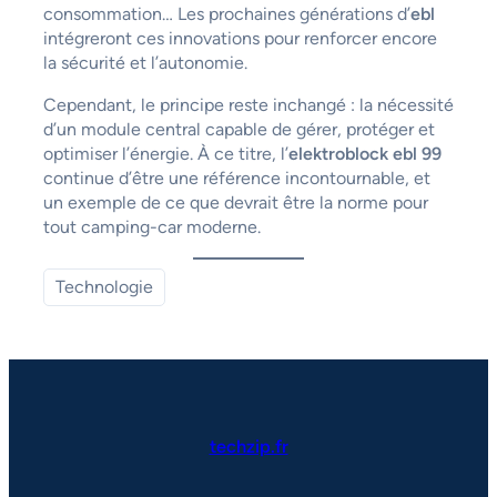
consommation… Les prochaines générations d’
ebl
intégreront ces innovations pour renforcer encore
la sécurité et l’autonomie.
Cependant, le principe reste inchangé : la nécessité
d’un module central capable de gérer, protéger et
optimiser l’énergie. À ce titre, l’
elektroblock ebl 99
continue d’être une référence incontournable, et
un exemple de ce que devrait être la norme pour
tout camping-car moderne.
Technologie
techzip.fr