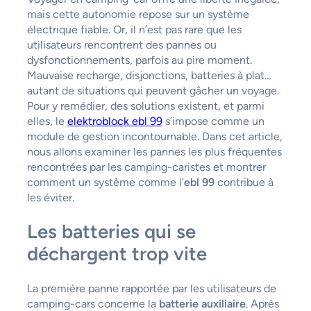
mais cette autonomie repose sur un système
électrique fiable. Or, il n’est pas rare que les
utilisateurs rencontrent des pannes ou
dysfonctionnements, parfois au pire moment.
Mauvaise recharge, disjonctions, batteries à plat…
autant de situations qui peuvent gâcher un voyage.
Pour y remédier, des solutions existent, et parmi
elles, le
elektroblock ebl 99
s’impose comme un
module de gestion incontournable. Dans cet article,
nous allons examiner les pannes les plus fréquentes
rencontrées par les camping-caristes et montrer
comment un système comme l’
ebl 99
contribue à
les éviter.
Les batteries qui se
déchargent trop vite
La première panne rapportée par les utilisateurs de
camping-cars concerne la
batterie auxiliaire
. Après