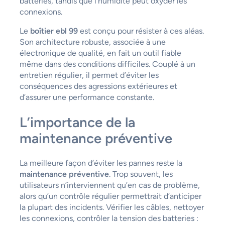
batteries, tandis que l’humidité peut oxyder les
connexions.
Le
boîtier ebl 99
est conçu pour résister à ces aléas.
Son architecture robuste, associée à une
électronique de qualité, en fait un outil fiable
même dans des conditions difficiles. Couplé à un
entretien régulier, il permet d’éviter les
conséquences des agressions extérieures et
d’assurer une performance constante.
L’importance de la
maintenance préventive
La meilleure façon d’éviter les pannes reste la
maintenance préventive
. Trop souvent, les
utilisateurs n’interviennent qu’en cas de problème,
alors qu’un contrôle régulier permettrait d’anticiper
la plupart des incidents. Vérifier les câbles, nettoyer
les connexions, contrôler la tension des batteries :