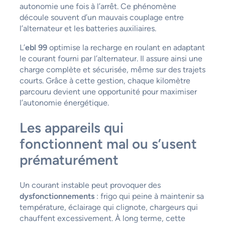
autonomie une fois à l’arrêt. Ce phénomène
découle souvent d’un mauvais couplage entre
l’alternateur et les batteries auxiliaires.
L’
ebl 99
optimise la recharge en roulant en adaptant
le courant fourni par l’alternateur. Il assure ainsi une
charge complète et sécurisée, même sur des trajets
courts. Grâce à cette gestion, chaque kilomètre
parcouru devient une opportunité pour maximiser
l’autonomie énergétique.
Les appareils qui
fonctionnent mal ou s’usent
prématurément
Un courant instable peut provoquer des
dysfonctionnements
: frigo qui peine à maintenir sa
température, éclairage qui clignote, chargeurs qui
chauffent excessivement. À long terme, cette