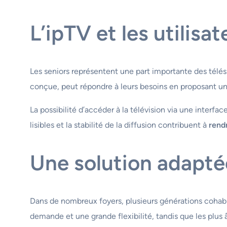
L’ipTV et les utilisa
Les seniors représentent une part importante des télésp
conçue, peut répondre à leurs besoins en proposant une
La possibilité d’accéder à la télévision via une inter
lisibles et la stabilité de la diffusion contribuent à
rendr
Une solution adapté
Dans de nombreux foyers, plusieurs générations cohabi
demande et une grande flexibilité, tandis que les plus â