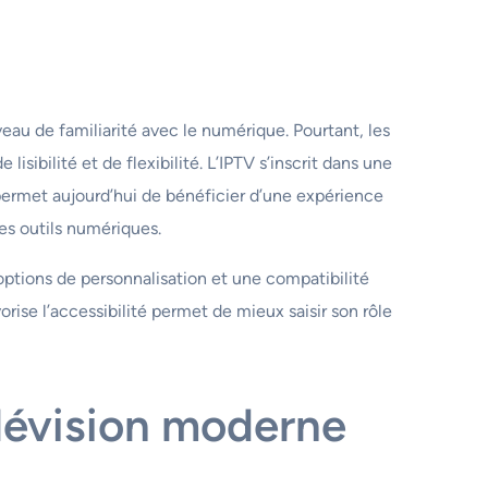
eau de familiarité avec le numérique. Pourtant, les
sibilité et de flexibilité. L’IPTV s’inscrit dans une
ermet aujourd’hui de bénéficier d’une expérience
les outils numériques.
options de personnalisation et une compatibilité
rise l’accessibilité permet de mieux saisir son rôle
élévision moderne