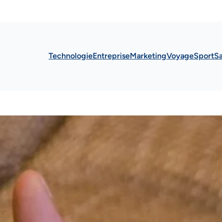
Technologie
Entreprise
Marketing
Voyage
Sport
S