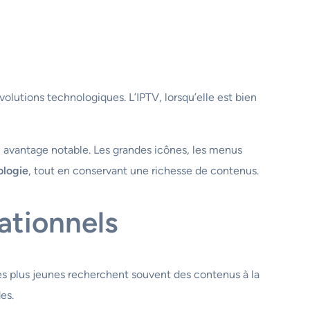
volutions technologiques. L’IPTV, lorsqu’elle est bien
un avantage notable. Les grandes icônes, les menus
ologie
, tout en conservant une richesse de contenus.
ationnels
es plus jeunes recherchent souvent des contenus à la
es.