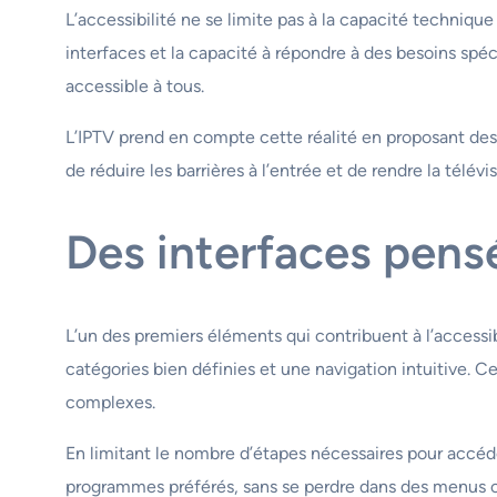
L’accessibilité ne se limite pas à la capacité technique 
interfaces et la capacité à répondre à des besoins spéc
accessible à tous.
L’IPTV prend en compte cette réalité en proposant des 
de réduire les barrières à l’entrée et de rendre la télévi
Des interfaces pensé
L’un des premiers éléments qui contribuent à l’accessib
catégories bien définies et une navigation intuitive. 
complexes.
En limitant le nombre d’étapes nécessaires pour accéder
programmes préférés, sans se perdre dans des menus 