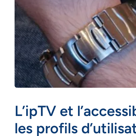
L’ipTV et l’accessi
les profils d’utilis