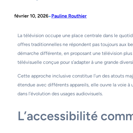
•
février 10, 2026
Pauline Routhier
La télévision occupe une place centrale dans le quotid
offres traditionnelles ne répondent pas toujours aux beso
démarche différente, en proposant une télévision plus
télévisuelle conçue pour s’adapter à une grande diversit
Cette approche inclusive constitue l’un des atouts maj
étendue avec différents appareils, elle ouvre la voie à
dans l’évolution des usages audiovisuels.
L’accessibilité com