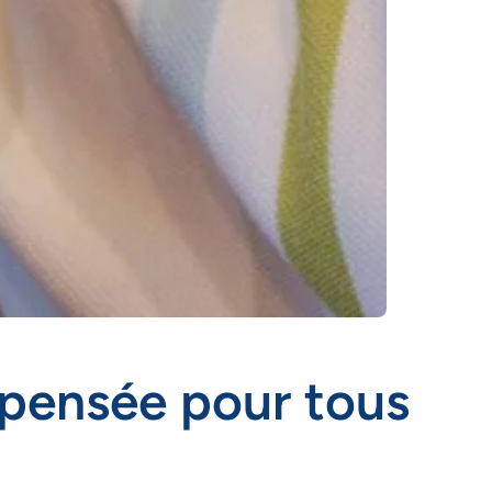
on pensée pour tous