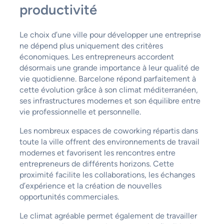
productivité
Le choix d’une ville pour développer une entreprise
ne dépend plus uniquement des critères
économiques. Les entrepreneurs accordent
désormais une grande importance à leur qualité de
vie quotidienne. Barcelone répond parfaitement à
cette évolution grâce à son climat méditerranéen,
ses infrastructures modernes et son équilibre entre
vie professionnelle et personnelle.
Les nombreux espaces de coworking répartis dans
toute la ville offrent des environnements de travail
modernes et favorisent les rencontres entre
entrepreneurs de différents horizons. Cette
proximité facilite les collaborations, les échanges
d’expérience et la création de nouvelles
opportunités commerciales.
Le climat agréable permet également de travailler