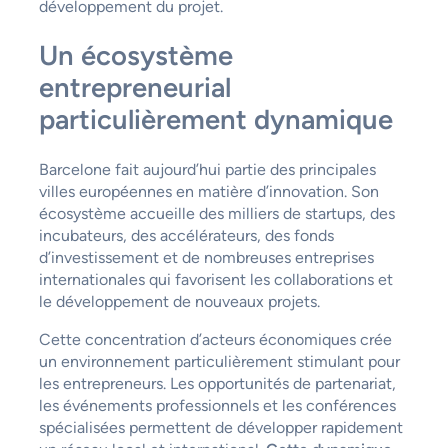
développement du projet.
Un écosystème
entrepreneurial
particulièrement dynamique
Barcelone fait aujourd’hui partie des principales
villes européennes en matière d’innovation. Son
écosystème accueille des milliers de startups, des
incubateurs, des accélérateurs, des fonds
d’investissement et de nombreuses entreprises
internationales qui favorisent les collaborations et
le développement de nouveaux projets.
Cette concentration d’acteurs économiques crée
un environnement particulièrement stimulant pour
les entrepreneurs. Les opportunités de partenariat,
les événements professionnels et les conférences
spécialisées permettent de développer rapidement