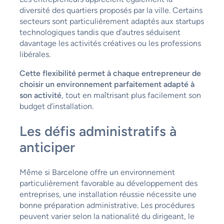
diversité des quartiers proposés par la ville. Certains
secteurs sont particulièrement adaptés aux startups
technologiques tandis que d’autres séduisent
davantage les activités créatives ou les professions
libérales.
Cette flexibilité permet à chaque entrepreneur de
choisir un environnement parfaitement adapté à
son activité
, tout en maîtrisant plus facilement son
budget d’installation.
Les défis administratifs à
anticiper
Même si Barcelone offre un environnement
particulièrement favorable au développement des
entreprises, une installation réussie nécessite une
bonne préparation administrative. Les procédures
peuvent varier selon la nationalité du dirigeant, le