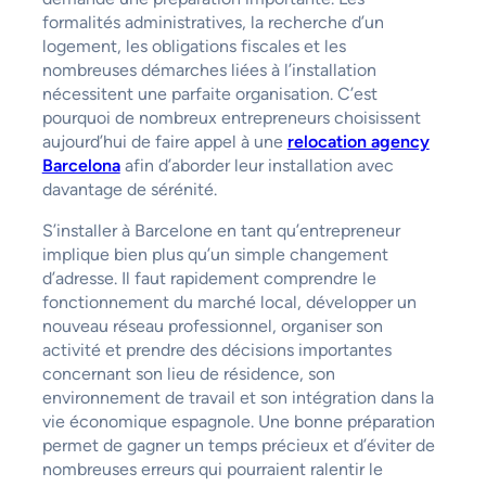
formalités administratives, la recherche d’un
logement, les obligations fiscales et les
nombreuses démarches liées à l’installation
nécessitent une parfaite organisation. C’est
pourquoi de nombreux entrepreneurs choisissent
aujourd’hui de faire appel à une
relocation agency
Barcelona
afin d’aborder leur installation avec
davantage de sérénité.
S’installer à Barcelone en tant qu’entrepreneur
implique bien plus qu’un simple changement
d’adresse. Il faut rapidement comprendre le
fonctionnement du marché local, développer un
nouveau réseau professionnel, organiser son
activité et prendre des décisions importantes
concernant son lieu de résidence, son
environnement de travail et son intégration dans la
vie économique espagnole. Une bonne préparation
permet de gagner un temps précieux et d’éviter de
nombreuses erreurs qui pourraient ralentir le