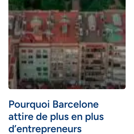
Pourquoi Barcelone
attire de plus en plus
d’entrepreneurs