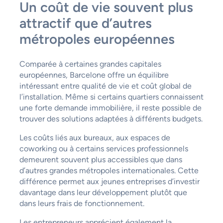
Un coût de vie souvent plus
attractif que d’autres
métropoles européennes
Comparée à certaines grandes capitales
européennes, Barcelone offre un équilibre
intéressant entre qualité de vie et coût global de
l’installation. Même si certains quartiers connaissent
une forte demande immobilière, il reste possible de
trouver des solutions adaptées à différents budgets.
Les coûts liés aux bureaux, aux espaces de
coworking ou à certains services professionnels
demeurent souvent plus accessibles que dans
d’autres grandes métropoles internationales. Cette
différence permet aux jeunes entreprises d’investir
davantage dans leur développement plutôt que
dans leurs frais de fonctionnement.
Les entrepreneurs apprécient également la