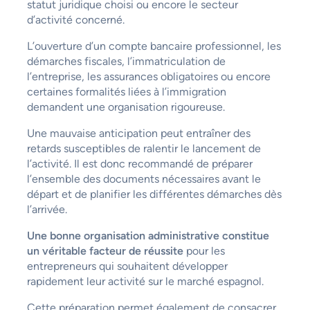
statut juridique choisi ou encore le secteur
d’activité concerné.
L’ouverture d’un compte bancaire professionnel, les
démarches fiscales, l’immatriculation de
l’entreprise, les assurances obligatoires ou encore
certaines formalités liées à l’immigration
demandent une organisation rigoureuse.
Une mauvaise anticipation peut entraîner des
retards susceptibles de ralentir le lancement de
l’activité. Il est donc recommandé de préparer
l’ensemble des documents nécessaires avant le
départ et de planifier les différentes démarches dès
l’arrivée.
Une bonne organisation administrative constitue
un véritable facteur de réussite
pour les
entrepreneurs qui souhaitent développer
rapidement leur activité sur le marché espagnol.
Cette préparation permet également de consacrer