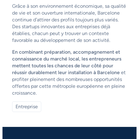
Grâce à son environnement économique, sa qualité
de vie et son ouverture internationale, Barcelone
continue d’attirer des profils toujours plus variés.
Des startups innovantes aux entreprises déjà
établies, chacun peut y trouver un contexte
favorable au développement de son activité.
En combinant préparation, accompagnement et
connaissance du marché local, les entrepreneurs
mettent toutes les chances de leur côté pour
réussir durablement leur installation à Barcelone
et
profiter pleinement des nombreuses opportunités
offertes par cette métropole européenne en pleine
croissance.
Entreprise