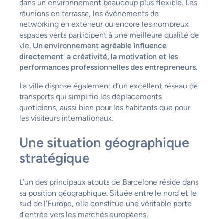
dans un environnement beaucoup plus flexible. Les
réunions en terrasse, les événements de
networking en extérieur ou encore les nombreux
espaces verts participent à une meilleure qualité de
vie.
Un environnement agréable influence
directement la créativité, la motivation et les
performances professionnelles des entrepreneurs.
La ville dispose également d’un excellent réseau de
transports qui simplifie les déplacements
quotidiens, aussi bien pour les habitants que pour
les visiteurs internationaux.
Une situation géographique
stratégique
L’un des principaux atouts de Barcelone réside dans
sa position géographique. Située entre le nord et le
sud de l’Europe, elle constitue une véritable porte
d’entrée vers les marchés européens,