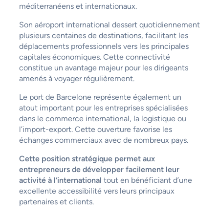
méditerranéens et internationaux.
Son aéroport international dessert quotidiennement
plusieurs centaines de destinations, facilitant les
déplacements professionnels vers les principales
capitales économiques. Cette connectivité
constitue un avantage majeur pour les dirigeants
amenés à voyager régulièrement.
Le port de Barcelone représente également un
atout important pour les entreprises spécialisées
dans le commerce international, la logistique ou
l’import-export. Cette ouverture favorise les
échanges commerciaux avec de nombreux pays.
Cette position stratégique permet aux
entrepreneurs de développer facilement leur
activité à l’international
tout en bénéficiant d’une
excellente accessibilité vers leurs principaux
partenaires et clients.