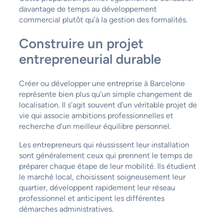
davantage de temps au développement
commercial plutôt qu’à la gestion des formalités.
Construire un projet
entrepreneurial durable
Créer ou développer une entreprise à Barcelone
représente bien plus qu’un simple changement de
localisation. Il s’agit souvent d’un véritable projet de
vie qui associe ambitions professionnelles et
recherche d’un meilleur équilibre personnel.
Les entrepreneurs qui réussissent leur installation
sont généralement ceux qui prennent le temps de
préparer chaque étape de leur mobilité. Ils étudient
le marché local, choisissent soigneusement leur
quartier, développent rapidement leur réseau
professionnel et anticipent les différentes
démarches administratives.