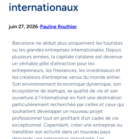
internationaux
juin 27, 2026
Pauline Routhier
•
Barcelone ne séduit plus uniquement les touristes
ou les grandes entreprises internationales. Depuis
plusieurs années, la capitale catalane est devenue
un véritable pôle d’attraction pour les
entrepreneurs, les freelances, les investisseurs et
les créateurs d’entreprise venus du monde entier.
Son environnement économique dynamique, son
écosystème de startups, sa qualité de vie et son
ouverture à l’international en font une destination
particulièrement recherchée par celles et ceux qui
souhaitent développer un nouveau projet
professionnel tout en profitant d’un cadre de vie
exceptionnel. Cependant, créer une entreprise ou
transférer son activité dans un nouveau pays
demande une préparation importante. Les