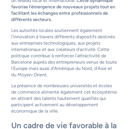
un réseau local et international.
Cette dynamique
favorise l’émergence de nouveaux projets tout en
facilitant les échanges entre professionnels de
différents secteurs.
Les autorités locales soutiennent également
l’innovation à travers différents dispositifs destinés
aux entreprises technologiques, aux projets
internationaux et aux créateurs d’activité. Cette
politique contribue à renforcer l’attractivité de
Barcelone auprès des entrepreneurs venus de toute
l’Europe mais aussi d’Amérique du Nord, d’Asie et
du Moyen-Orient.
La présence de nombreuses universités et écoles
de commerce alimente également cet écosystème
en attirant des talents hautement qualifiés qui
participent activement au développement
économique de la ville.
Un cadre de vie favorable à la