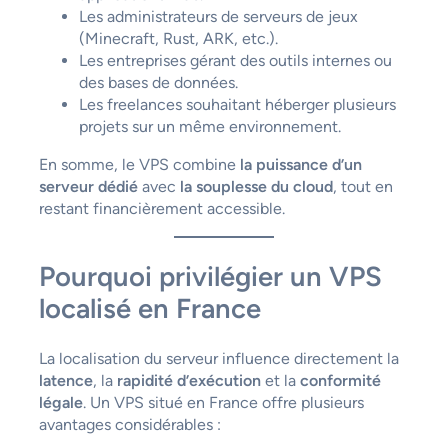
Les administrateurs de serveurs de jeux
(Minecraft, Rust, ARK, etc.).
Les entreprises gérant des outils internes ou
des bases de données.
Les freelances souhaitant héberger plusieurs
projets sur un même environnement.
En somme, le VPS combine
la puissance d’un
serveur dédié
avec
la souplesse du cloud
, tout en
restant financièrement accessible.
Pourquoi privilégier un VPS
localisé en France
La localisation du serveur influence directement la
latence
, la
rapidité d’exécution
et la
conformité
légale
. Un VPS situé en France offre plusieurs
avantages considérables :