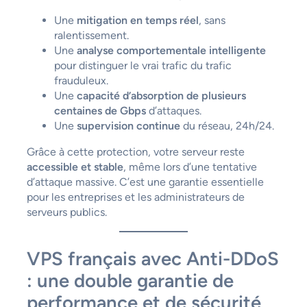
Une
mitigation en temps réel
, sans
ralentissement.
Une
analyse comportementale intelligente
pour distinguer le vrai trafic du trafic
frauduleux.
Une
capacité d’absorption de plusieurs
centaines de Gbps
d’attaques.
Une
supervision continue
du réseau, 24h/24.
Grâce à cette protection, votre serveur reste
accessible et stable
, même lors d’une tentative
d’attaque massive. C’est une garantie essentielle
pour les entreprises et les administrateurs de
serveurs publics.
VPS français avec Anti-DDoS
: une double garantie de
performance et de sécurité