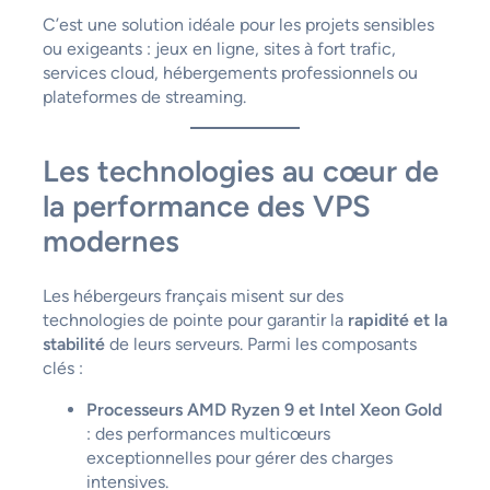
C’est une solution idéale pour les projets sensibles
ou exigeants : jeux en ligne, sites à fort trafic,
services cloud, hébergements professionnels ou
plateformes de streaming.
Les technologies au cœur de
la performance des VPS
modernes
Les hébergeurs français misent sur des
technologies de pointe pour garantir la
rapidité et la
stabilité
de leurs serveurs. Parmi les composants
clés :
Processeurs AMD Ryzen 9 et Intel Xeon Gold
: des performances multicœurs
exceptionnelles pour gérer des charges
intensives.