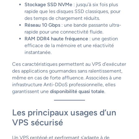
Stockage SSD NVMe
: jusqu’à six fois plus
rapide que les disques SSD classiques, pour
des temps de chargement réduits.
Réseau 10 Gbps
: une bande passante ultra-
rapide pour une connectivité fluide.
RAM DDR4 haute fréquence
: une gestion
efficace de la mémoire et une réactivité
instantanée.
Ces caractéristiques permettent au VPS d’exécuter
des applications gourmandes sans ralentissement,
même en cas de forte affluence. Associées à une
infrastructure Anti-DDoS professionnelle, elles
garantissent une
disponibilité quasi totale
.
Les principaux usages d’un
VPS sécurisé
Un VPS protégé et performant s’adapte à de