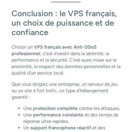
Conclusion : le VPS français,
un choix de puissance et de
confiance
Choisir un
VPS français avec Anti-DDoS
professionnel
, c’est investir dans la sérénité, la
performance et la sécurité. C’est aussi miser sur la
proximité, le respect des données personnelles et la
qualité d’un service local.
Que vous dirigiez une entreprise, un serveur de jeu
ou un site à fort trafic, ce type d’hébergement
garantit :
Une
protection complète
contre les attaques.
Une
performance constante
et des temps de
réponse ultra-rapides.
Un
support francophone réactif
et des