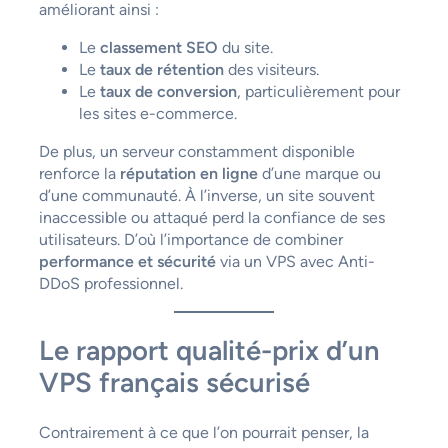
améliorant ainsi :
Le
classement SEO
du site.
Le
taux de rétention
des visiteurs.
Le
taux de conversion
, particulièrement pour
les sites e-commerce.
De plus, un serveur constamment disponible
renforce la
réputation en ligne
d’une marque ou
d’une communauté. À l’inverse, un site souvent
inaccessible ou attaqué perd la confiance de ses
utilisateurs. D’où l’importance de combiner
performance et sécurité
via un VPS avec Anti-
DDoS professionnel.
Le rapport qualité-prix d’un
VPS français sécurisé
Contrairement à ce que l’on pourrait penser, la