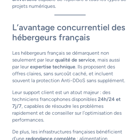
projets numériques.
L’avantage concurrentiel des
hébergeurs français
Les hébergeurs français se démarquent non
seulement par leur
qualité de service
, mais aussi
par leur
expertise technique
. Ils proposent des
offres claires, sans surcoût caché, et incluent
souvent la protection Anti-DDoS sans supplément.
Leur support client est un atout majeur : des
techniciens francophones disponibles
24h/24 et
7j/7
, capables de résoudre les problèmes
rapidement et de conseiller sur l’optimisation des
performances.
De plus, les infrastructures françaises bénéficient
d’une
redondance complète
: alimentation