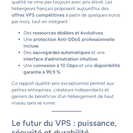
qualité ne rime pas toujours avec prix élevé. Les
hébergeurs français proposent aujourd’hui des
offres VPS compétitives
à partir de quelques euros
par mois, tout en intégrant :
Des
ressources dédiées et évolutives
.
Une
protection Anti-DDoS professionnelle
incluse
.
Des
sauvegardes automatiques
et une
interface d’administration intuitive
.
Une
connexion à 10 Gbps
et une
disponibilité
garantie à 99,9 %
.
Ce rapport qualité-prix exceptionnel permet aux
petites entreprises, créateurs indépendants et
gamers de bénéficier d’un hébergement de haut
niveau sans se ruiner.
Le futur du VPS : puissance,
sécurité et durabilité