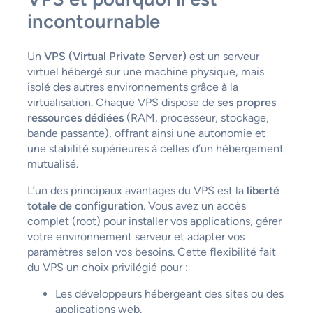
incontournable
Un
VPS (Virtual Private Server)
est un serveur
virtuel hébergé sur une machine physique, mais
isolé des autres environnements grâce à la
virtualisation. Chaque VPS dispose de
ses propres
ressources dédiées
(RAM, processeur, stockage,
bande passante), offrant ainsi une autonomie et
une stabilité supérieures à celles d’un hébergement
mutualisé.
L’un des principaux avantages du VPS est la
liberté
totale de configuration
. Vous avez un accès
complet (root) pour installer vos applications, gérer
votre environnement serveur et adapter vos
paramètres selon vos besoins. Cette flexibilité fait
du VPS un choix privilégié pour :
Les développeurs hébergeant des sites ou des
applications web.