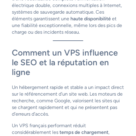
électrique double, connexions multiples à Internet,
systèmes de sauvegarde automatique. Ces
éléments garantissent une
haute disponibilité
et
une fiabilité exceptionnelle, même lors des pics de
charge ou des incidents réseau.
Comment un VPS influence
le SEO et la réputation en
ligne
Un hébergement rapide et stable a un impact direct
sur le référencement d’un site web. Les moteurs de
recherche, comme Google, valorisent les sites qui
se chargent rapidement et qui ne présentent pas
d’erreurs d’accès.
Un VPS français performant réduit
considérablement les
temps de chargement
,