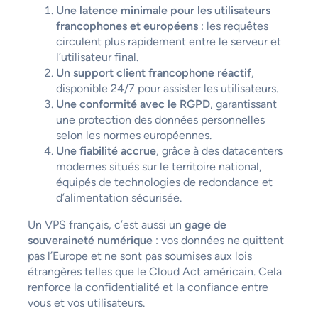
Une latence minimale pour les utilisateurs
francophones et européens
: les requêtes
circulent plus rapidement entre le serveur et
l’utilisateur final.
Un support client francophone réactif
,
disponible 24/7 pour assister les utilisateurs.
Une conformité avec le RGPD
, garantissant
une protection des données personnelles
selon les normes européennes.
Une fiabilité accrue
, grâce à des datacenters
modernes situés sur le territoire national,
équipés de technologies de redondance et
d’alimentation sécurisée.
Un VPS français, c’est aussi un
gage de
souveraineté numérique
: vos données ne quittent
pas l’Europe et ne sont pas soumises aux lois
étrangères telles que le Cloud Act américain. Cela
renforce la confidentialité et la confiance entre
vous et vos utilisateurs.