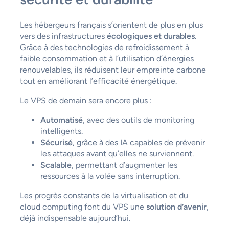
Les hébergeurs français s’orientent de plus en plus
vers des infrastructures
écologiques et durables
.
Grâce à des technologies de refroidissement à
faible consommation et à l’utilisation d’énergies
renouvelables, ils réduisent leur empreinte carbone
tout en améliorant l’efficacité énergétique.
Le VPS de demain sera encore plus :
Automatisé
, avec des outils de monitoring
intelligents.
Sécurisé
, grâce à des IA capables de prévenir
les attaques avant qu’elles ne surviennent.
Scalable
, permettant d’augmenter les
ressources à la volée sans interruption.
Les progrès constants de la virtualisation et du
cloud computing font du VPS une
solution d’avenir
,
déjà indispensable aujourd’hui.