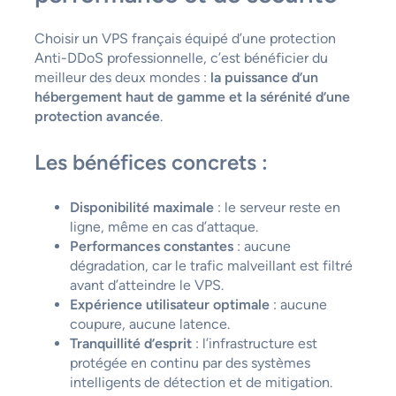
Choisir un VPS français équipé d’une protection
Anti-DDoS professionnelle, c’est bénéficier du
meilleur des deux mondes :
la puissance d’un
hébergement haut de gamme et la sérénité d’une
protection avancée
.
Les bénéfices concrets :
Disponibilité maximale
: le serveur reste en
ligne, même en cas d’attaque.
Performances constantes
: aucune
dégradation, car le trafic malveillant est filtré
avant d’atteindre le VPS.
Expérience utilisateur optimale
: aucune
coupure, aucune latence.
Tranquillité d’esprit
: l’infrastructure est
protégée en continu par des systèmes
intelligents de détection et de mitigation.