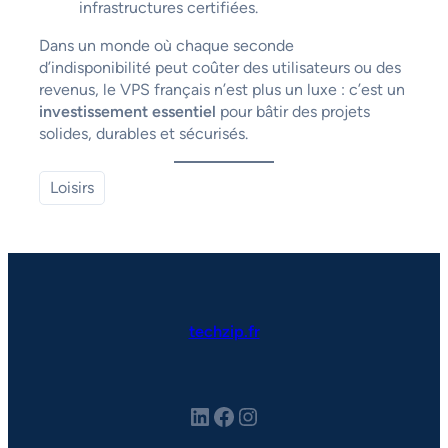
infrastructures certifiées.
Dans un monde où chaque seconde
d’indisponibilité peut coûter des utilisateurs ou des
revenus, le VPS français n’est plus un luxe : c’est un
investissement essentiel
pour bâtir des projets
solides, durables et sécurisés.
Loisirs
techzip.fr
LinkedIn
Facebook
Instagram