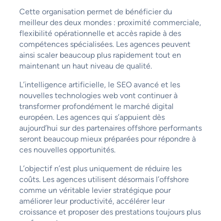
Cette organisation permet de bénéficier du
meilleur des deux mondes : proximité commerciale,
flexibilité opérationnelle et accès rapide à des
compétences spécialisées. Les agences peuvent
ainsi scaler beaucoup plus rapidement tout en
maintenant un haut niveau de qualité.
L’intelligence artificielle, le SEO avancé et les
nouvelles technologies web vont continuer à
transformer profondément le marché digital
européen. Les agences qui s’appuient dès
aujourd’hui sur des partenaires offshore performants
seront beaucoup mieux préparées pour répondre à
ces nouvelles opportunités.
L’objectif n’est plus uniquement de réduire les
coûts. Les agences utilisent désormais l’offshore
comme un véritable levier stratégique pour
améliorer leur productivité, accélérer leur
croissance et proposer des prestations toujours plus