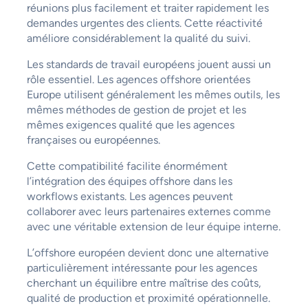
réunions plus facilement et traiter rapidement les
demandes urgentes des clients. Cette réactivité
améliore considérablement la qualité du suivi.
Les standards de travail européens jouent aussi un
rôle essentiel. Les agences offshore orientées
Europe utilisent généralement les mêmes outils, les
mêmes méthodes de gestion de projet et les
mêmes exigences qualité que les agences
françaises ou européennes.
Cette compatibilité facilite énormément
l’intégration des équipes offshore dans les
workflows existants. Les agences peuvent
collaborer avec leurs partenaires externes comme
avec une véritable extension de leur équipe interne.
L’offshore européen devient donc une alternative
particulièrement intéressante pour les agences
cherchant un équilibre entre maîtrise des coûts,
qualité de production et proximité opérationnelle.