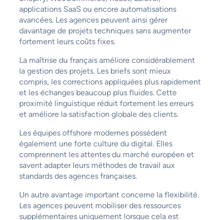
applications SaaS ou encore automatisations
avancées. Les agences peuvent ainsi gérer
davantage de projets techniques sans augmenter
fortement leurs coûts fixes.
La maîtrise du français améliore considérablement
la gestion des projets. Les briefs sont mieux
compris, les corrections appliquées plus rapidement
et les échanges beaucoup plus fluides. Cette
proximité linguistique réduit fortement les erreurs
et améliore la satisfaction globale des clients.
Les équipes offshore modernes possèdent
également une forte culture du digital. Elles
comprennent les attentes du marché européen et
savent adapter leurs méthodes de travail aux
standards des agences françaises.
Un autre avantage important concerne la flexibilité.
Les agences peuvent mobiliser des ressources
supplémentaires uniquement lorsque cela est