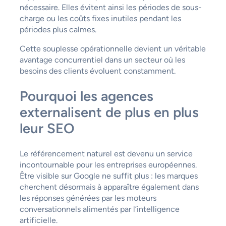
nécessaire. Elles évitent ainsi les périodes de sous-
charge ou les coûts fixes inutiles pendant les
périodes plus calmes.
Cette souplesse opérationnelle devient un véritable
avantage concurrentiel dans un secteur où les
besoins des clients évoluent constamment.
Pourquoi les agences
externalisent de plus en plus
leur SEO
Le référencement naturel est devenu un service
incontournable pour les entreprises européennes.
Être visible sur Google ne suffit plus : les marques
cherchent désormais à apparaître également dans
les réponses générées par les moteurs
conversationnels alimentés par l’intelligence
artificielle.