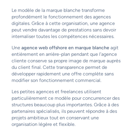
Le modèle de la marque blanche transforme
profondément le fonctionnement des agences
digitales. Grâce à cette organisation, une agence
peut vendre davantage de prestations sans devoir
internaliser toutes les compétences nécessaires.
Une
agence web offshore en marque blanche
agit
entièrement en arrière-plan pendant que l’agence
cliente conserve sa propre image de marque auprès
du client final. Cette transparence permet de
développer rapidement une offre complète sans
modifier son fonctionnement commercial.
Les petites agences et freelances utilisent
particulièrement ce modèle pour concurrencer des
structures beaucoup plus importantes. Grâce à des
partenaires spécialisés, ils peuvent répondre à des
projets ambitieux tout en conservant une
organisation légère et flexible.