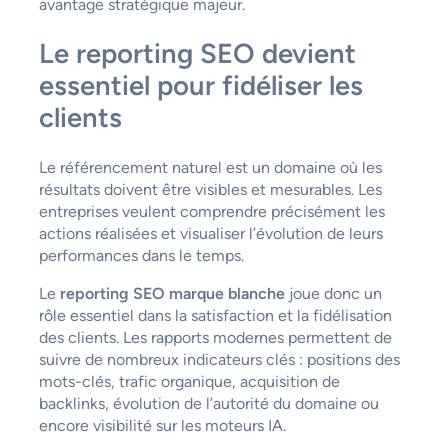
avantage stratégique majeur.
Le reporting SEO devient
essentiel pour fidéliser les
clients
Le référencement naturel est un domaine où les
résultats doivent être visibles et mesurables. Les
entreprises veulent comprendre précisément les
actions réalisées et visualiser l’évolution de leurs
performances dans le temps.
Le
reporting SEO marque blanche
joue donc un
rôle essentiel dans la satisfaction et la fidélisation
des clients. Les rapports modernes permettent de
suivre de nombreux indicateurs clés : positions des
mots-clés, trafic organique, acquisition de
backlinks, évolution de l’autorité du domaine ou
encore visibilité sur les moteurs IA.