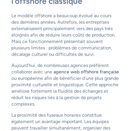
l’offshore classique
Le modèle offshore a beaucoup évolué au cours
des dernières années. Autrefois, les entreprises
externalisaient principalement vers des pays très
éloignés afin de réduire leurs coûts de production.
Mais ce fonctionnement présentait souvent
plusieurs limites : problèmes de communication,
décalage culturel ou difficultés de suivi.
Aujourd’hui, de nombreuses agences préfèrent
collaborer avec une
agence web offshore française
ou européenne afin de bénéficier d’une plus grande
proximité culturelle et linguistique. Cette approche
améliore fortement la fluidité des échanges et
réduit les risques liés à la gestion de projets
complexes.
La proximité des fuseaux horaires constitue
également un avantage important. Les équipes
peuvent travailler simultanément, organiser des