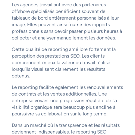
Les agences travaillant avec des partenaires
offshore spécialisés bénéficient souvent de
tableaux de bord entièrement personnalisés à leur
image. Elles peuvent ainsi fournir des rapports
professionnels sans devoir passer plusieurs heures à
collecter et analyser manuellement les données.
Cette qualité de reporting améliore fortement la
perception des prestations SEO. Les clients
comprennent mieux la valeur du travail réalisé
lorsqu’ils visualisent clairement les résultats
obtenus.
Le reporting facilite également les renouvellements
de contrats et les ventes additionnelles. Une
entreprise voyant une progression régulière de sa
visibilité organique sera beaucoup plus encline à
poursuivre sa collaboration sur le long terme.
Dans un marché où la transparence et les résultats
deviennent indispensables, le reporting SEO