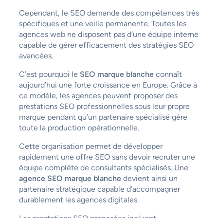
Cependant, le SEO demande des compétences très
spécifiques et une veille permanente. Toutes les
agences web ne disposent pas d’une équipe interne
capable de gérer efficacement des stratégies SEO
avancées.
C’est pourquoi le
SEO marque blanche
connaît
aujourd’hui une forte croissance en Europe. Grâce à
ce modèle, les agences peuvent proposer des
prestations SEO professionnelles sous leur propre
marque pendant qu’un partenaire spécialisé gère
toute la production opérationnelle.
Cette organisation permet de développer
rapidement une offre SEO sans devoir recruter une
équipe complète de consultants spécialisés. Une
agence SEO marque blanche
devient ainsi un
partenaire stratégique capable d’accompagner
durablement les agences digitales.