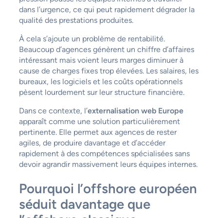
dans l’urgence, ce qui peut rapidement dégrader la
qualité des prestations produites.
À cela s’ajoute un problème de rentabilité.
Beaucoup d’agences génèrent un chiffre d’affaires
intéressant mais voient leurs marges diminuer à
cause de charges fixes trop élevées. Les salaires, les
bureaux, les logiciels et les coûts opérationnels
pèsent lourdement sur leur structure financière.
Dans ce contexte, l’
externalisation web Europe
apparaît comme une solution particulièrement
pertinente. Elle permet aux agences de rester
agiles, de produire davantage et d’accéder
rapidement à des compétences spécialisées sans
devoir agrandir massivement leurs équipes internes.
Pourquoi l’offshore européen
séduit davantage que