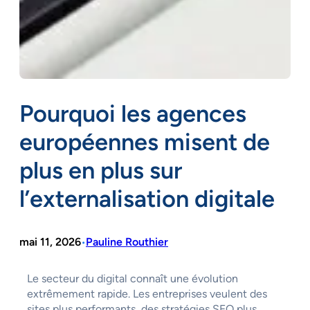
Pourquoi les agences
européennes misent de
plus en plus sur
l’externalisation digitale
mai 11, 2026
Pauline Routhier
•
Le secteur du digital connaît une évolution
extrêmement rapide. Les entreprises veulent des
sites plus performants, des stratégies SEO plus