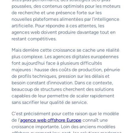
poussées, des contenus optimisés pour les moteurs
de recherche et une présence forte sur les
nouvelles plateformes alimentées par l’intelligence
artificielle. Pour répondre à ces attentes, les
agences web doivent produire davantage tout en
restant compétitives.
Mais derrière cette croissance se cache une réalité
plus complexe. Les agences digitales européennes
font aujourd’hui face à plusieurs difficultés
majeures : hausse des coûts de production, pénurie
de profils techniques, pression sur les délais et
besoin constant d’innovation. Dans ce contexte,
beaucoup de structures cherchent des solutions
capables de leur permettre de scaler rapidement
sans sacrifier leur qualité de service.
C’est précisément pour cette raison que le modèle
de l’
agence web offshore Europe
connaît une
croissance importante. Loin des anciens modèles