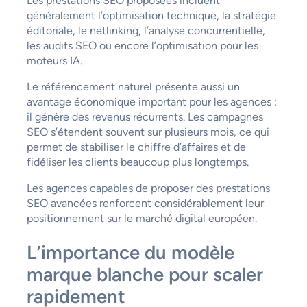
Les prestations SEO proposées incluent
généralement l’optimisation technique, la stratégie
éditoriale, le netlinking, l’analyse concurrentielle,
les audits SEO ou encore l’optimisation pour les
moteurs IA.
Le référencement naturel présente aussi un
avantage économique important pour les agences :
il génère des revenus récurrents. Les campagnes
SEO s’étendent souvent sur plusieurs mois, ce qui
permet de stabiliser le chiffre d’affaires et de
fidéliser les clients beaucoup plus longtemps.
Les agences capables de proposer des prestations
SEO avancées renforcent considérablement leur
positionnement sur le marché digital européen.
L’importance du modèle
marque blanche pour scaler
rapidement