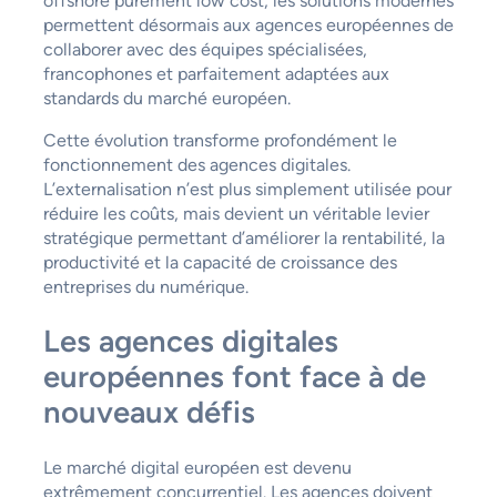
offshore purement low cost, les solutions modernes
permettent désormais aux agences européennes de
collaborer avec des équipes spécialisées,
francophones et parfaitement adaptées aux
standards du marché européen.
Cette évolution transforme profondément le
fonctionnement des agences digitales.
L’externalisation n’est plus simplement utilisée pour
réduire les coûts, mais devient un véritable levier
stratégique permettant d’améliorer la rentabilité, la
productivité et la capacité de croissance des
entreprises du numérique.
Les agences digitales
européennes font face à de
nouveaux défis
Le marché digital européen est devenu
extrêmement concurrentiel. Les agences doivent