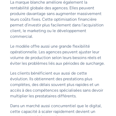
La marque blanche améliore également la
rentabilité globale des agences. Elles peuvent
produire davantage sans augmenter massivement
leurs coûts fixes. Cette optimisation financière
permet d’investir plus facilement dans l’acquisition
client, le marketing ou le développement
commercial.
Le modèle offre aussi une grande flexibilité
opérationnelle. Les agences peuvent ajuster leur
volume de production selon leurs besoins réels et
éviter les problèmes liés aux périodes de surcharge.
Les clients bénéficient eux aussi de cette
évolution. Ils obtiennent des prestations plus
complètes, des délais souvent plus rapides et un
accès à des compétences spécialisées sans devoir
multiplier les prestataires différents.
Dans un marché aussi concurrentiel que le digital,
cette capacité à scaler rapidement devient un