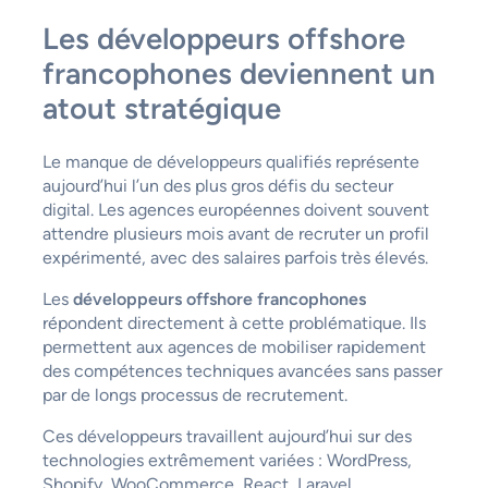
Les développeurs offshore
francophones deviennent un
atout stratégique
Le manque de développeurs qualifiés représente
aujourd’hui l’un des plus gros défis du secteur
digital. Les agences européennes doivent souvent
attendre plusieurs mois avant de recruter un profil
expérimenté, avec des salaires parfois très élevés.
Les
développeurs offshore francophones
répondent directement à cette problématique. Ils
permettent aux agences de mobiliser rapidement
des compétences techniques avancées sans passer
par de longs processus de recrutement.
Ces développeurs travaillent aujourd’hui sur des
technologies extrêmement variées : WordPress,
Shopify, WooCommerce, React, Laravel,