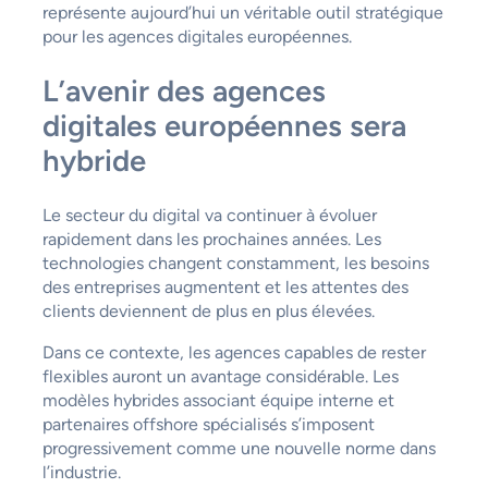
représente aujourd’hui un véritable outil stratégique
pour les agences digitales européennes.
L’avenir des agences
digitales européennes sera
hybride
Le secteur du digital va continuer à évoluer
rapidement dans les prochaines années. Les
technologies changent constamment, les besoins
des entreprises augmentent et les attentes des
clients deviennent de plus en plus élevées.
Dans ce contexte, les agences capables de rester
flexibles auront un avantage considérable. Les
modèles hybrides associant équipe interne et
partenaires offshore spécialisés s’imposent
progressivement comme une nouvelle norme dans
l’industrie.