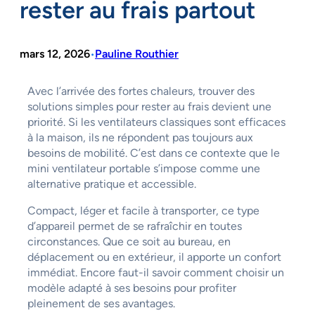
rester au frais partout
mars 12, 2026
Pauline Routhier
•
Avec l’arrivée des fortes chaleurs, trouver des
solutions simples pour rester au frais devient une
priorité. Si les ventilateurs classiques sont efficaces
à la maison, ils ne répondent pas toujours aux
besoins de mobilité. C’est dans ce contexte que le
mini ventilateur portable s’impose comme une
alternative pratique et accessible.
Compact, léger et facile à transporter, ce type
d’appareil permet de se rafraîchir en toutes
circonstances. Que ce soit au bureau, en
déplacement ou en extérieur, il apporte un confort
immédiat. Encore faut-il savoir comment choisir un
modèle adapté à ses besoins pour profiter
pleinement de ses avantages.