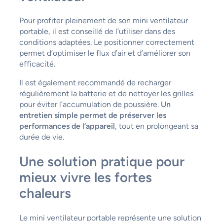
Pour profiter pleinement de son mini ventilateur
portable, il est conseillé de l’utiliser dans des
conditions adaptées. Le positionner correctement
permet d’optimiser le flux d’air et d’améliorer son
efficacité.
Il est également recommandé de recharger
régulièrement la batterie et de nettoyer les grilles
pour éviter l’accumulation de poussière.
Un
entretien simple permet de préserver les
performances de l’appareil
, tout en prolongeant sa
durée de vie.
Une solution pratique pour
mieux vivre les fortes
chaleurs
Le mini ventilateur portable représente une solution