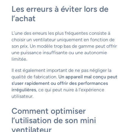
Les erreurs à éviter lors de
l’achat
L’une des erreurs les plus fréquentes consiste à
choisir un ventilateur uniquement en fonction de
son prix. Un modèle trop bas de gamme peut offrir
une puissance insuffisante ou une autonomie
limitée.
Il est également important de ne pas négliger la
qualité de fabrication.
Un appareil mal conçu peut
s’user rapidement ou offrir des performances
irrégulières
, ce qui peut nuire à l’expérience
utilisateur.
Comment optimiser
l’utilisation de son mini
ventilateur