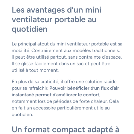
Les avantages d’un mini
ventilateur portable au
quotidien
Le principal atout du mini ventilateur portable est sa
mobilité. Contrairement aux modèles traditionnels,
il peut être utilisé partout, sans contrainte d’espace.
Il se glisse facilement dans un sac et peut être
utilisé à tout moment.
En plus de sa praticité, il offre une solution rapide
pour se rafraîchir.
Pouvoir bénéficier d’un flux d’air
instantané permet d’améliorer le confort
,
notamment lors de périodes de forte chaleur. Cela
en fait un accessoire particulièrement utile au
quotidien.
Un format compact adapté à