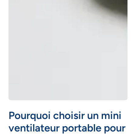
Pourquoi choisir un mini
ventilateur portable pour