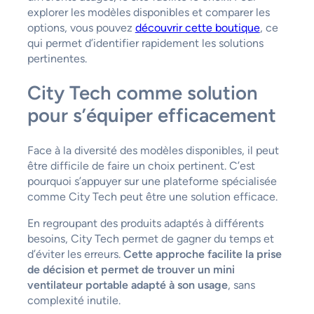
explorer les modèles disponibles et comparer les
options, vous pouvez
découvrir cette boutique
, ce
qui permet d’identifier rapidement les solutions
pertinentes.
City Tech comme solution
pour s’équiper efficacement
Face à la diversité des modèles disponibles, il peut
être difficile de faire un choix pertinent. C’est
pourquoi s’appuyer sur une plateforme spécialisée
comme City Tech peut être une solution efficace.
En regroupant des produits adaptés à différents
besoins, City Tech permet de gagner du temps et
d’éviter les erreurs.
Cette approche facilite la prise
de décision et permet de trouver un mini
ventilateur portable adapté à son usage
, sans
complexité inutile.