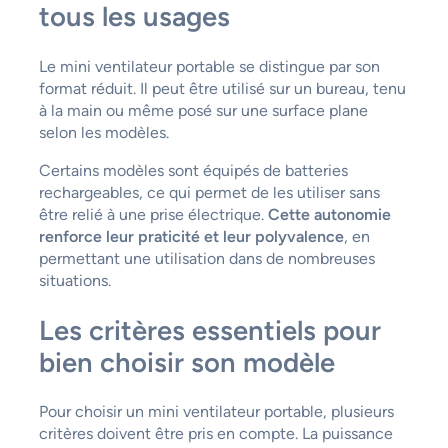
tous les usages
Le mini ventilateur portable se distingue par son
format réduit. Il peut être utilisé sur un bureau, tenu
à la main ou même posé sur une surface plane
selon les modèles.
Certains modèles sont équipés de batteries
rechargeables, ce qui permet de les utiliser sans
être relié à une prise électrique.
Cette autonomie
renforce leur praticité et leur polyvalence
, en
permettant une utilisation dans de nombreuses
situations.
Les critères essentiels pour
bien choisir son modèle
Pour choisir un mini ventilateur portable, plusieurs
critères doivent être pris en compte. La puissance