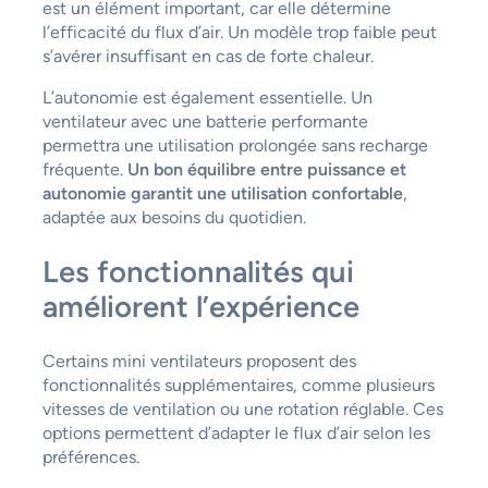
est un élément important, car elle détermine
l’efficacité du flux d’air. Un modèle trop faible peut
s’avérer insuffisant en cas de forte chaleur.
L’autonomie est également essentielle. Un
ventilateur avec une batterie performante
permettra une utilisation prolongée sans recharge
fréquente.
Un bon équilibre entre puissance et
autonomie garantit une utilisation confortable
,
adaptée aux besoins du quotidien.
Les fonctionnalités qui
améliorent l’expérience
Certains mini ventilateurs proposent des
fonctionnalités supplémentaires, comme plusieurs
vitesses de ventilation ou une rotation réglable. Ces
options permettent d’adapter le flux d’air selon les
préférences.