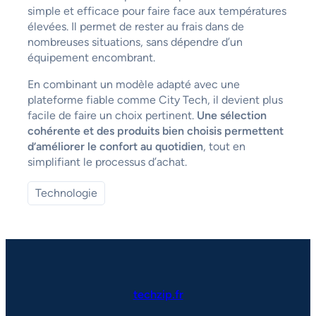
simple et efficace pour faire face aux températures
élevées. Il permet de rester au frais dans de
nombreuses situations, sans dépendre d’un
équipement encombrant.
En combinant un modèle adapté avec une
plateforme fiable comme City Tech, il devient plus
facile de faire un choix pertinent.
Une sélection
cohérente et des produits bien choisis permettent
d’améliorer le confort au quotidien
, tout en
simplifiant le processus d’achat.
Technologie
techzip.fr