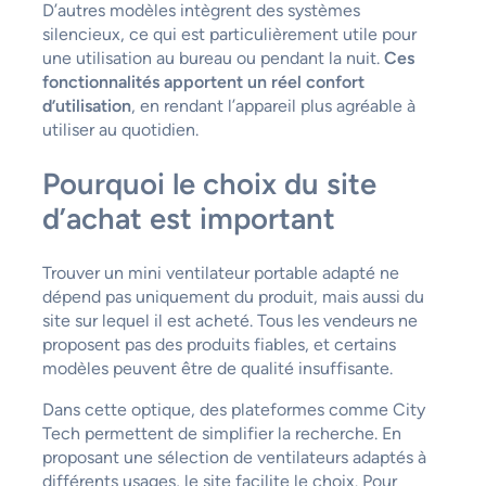
D’autres modèles intègrent des systèmes
silencieux, ce qui est particulièrement utile pour
une utilisation au bureau ou pendant la nuit.
Ces
fonctionnalités apportent un réel confort
d’utilisation
, en rendant l’appareil plus agréable à
utiliser au quotidien.
Pourquoi le choix du site
d’achat est important
Trouver un mini ventilateur portable adapté ne
dépend pas uniquement du produit, mais aussi du
site sur lequel il est acheté. Tous les vendeurs ne
proposent pas des produits fiables, et certains
modèles peuvent être de qualité insuffisante.
Dans cette optique, des plateformes comme City
Tech permettent de simplifier la recherche. En
proposant une sélection de ventilateurs adaptés à
différents usages, le site facilite le choix. Pour