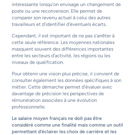
intéressante lorsqu’on envisage un changement de
poste ou une reconversion. Elle permet de
comparer son revenu actuel à celui des autres
travailleurs et d’identifier d’éventuels écarts.
Cependant, il est important de ne pas s’arrêter à
cette seule référence. Les moyennes nationales
masquent souvent des différences importantes
entre les secteurs d’activité, les régions ou les
niveaux de qualification.
Pour obtenir une vision plus précise, il convient de
consulter également les données spécifiques à son
métier. Cette démarche permet d’évaluer avec
davantage de précision les perspectives de
rémunération associées à une évolution
professionnelle.
Le salaire moyen français ne doit pas être
considéré comme une finalité mais comme un outil
permettant d’éclairer les choix de carrière et les