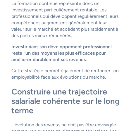
La formation continue représente donc un
investissement particulièrement rentable. Les
professionnels qui développent régulièrement leurs
compétences augmentent généralement leur
valeur sur le marché et accèdent plus rapidement à
des postes mieux rémunérés.
Investir dans son développement professionnel
reste l’un des moyens les plus efficaces pour
améliorer durablement ses revenus.
Cette stratégie permet également de renforcer son
employabilité face aux évolutions du marché.
Construire une trajectoire
salariale cohérente sur le long
terme
L’évolution des revenus ne doit pas être envisagée