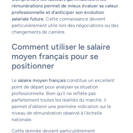
rémunérations permet de mieux évaluer sa valeur
professionnelle et d’anticiper son évolution
salariale future.
Cette connaissance devient
particulièrement utile lors des négociations ou des
changements de carrière.
Comment utiliser le salaire
moyen français pour se
positionner
Le
salaire moyen français
constitue un excellent
point de départ pour analyser sa situation
professionnelle. Bien qu’il ne reflète pas
parfaitement toutes les réalités du marché, il
permet d’obtenir une première indication sur le
niveau de rémunération observé à l’échelle
nationale.
Cette donnée devient particulièrement