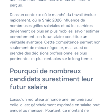
perçus.
Dans un contexte où le marché du travail évolue
rapidement, où le
Smic 2026
influence de
nombreuses grilles salariales et où les carrières
deviennent de plus en plus mobiles, savoir estimer
correctement son futur salaire constitue un
véritable avantage. Cette compétence permet non
seulement de mieux négocier, mais aussi de
prendre des décisions professionnelles plus
pertinentes et plus rentables sur le long terme.
Pourquoi de nombreux
candidats surestiment leur
futur salaire
Lorsqu’un recruteur annonce une rémunération,
celle-ci est généralement exprimée en salaire brut
annuel ou mensuel. Pourtant, ce montant ne