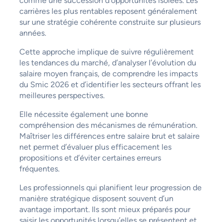
comme une succession d’opportunités isolées. Les
carrières les plus rentables reposent généralement
sur une stratégie cohérente construite sur plusieurs
années.
Cette approche implique de suivre régulièrement
les tendances du marché, d’analyser l’évolution du
salaire moyen français, de comprendre les impacts
du Smic 2026 et d’identifier les secteurs offrant les
meilleures perspectives.
Elle nécessite également une bonne
compréhension des mécanismes de rémunération.
Maîtriser les différences entre salaire brut et salaire
net permet d’évaluer plus efficacement les
propositions et d’éviter certaines erreurs
fréquentes.
Les professionnels qui planifient leur progression de
manière stratégique disposent souvent d’un
avantage important. Ils sont mieux préparés pour
saisir les opportunités lorsqu’elles se présentent et