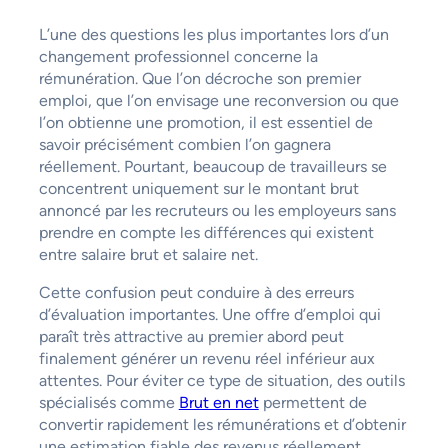
L’une des questions les plus importantes lors d’un
changement professionnel concerne la
rémunération. Que l’on décroche son premier
emploi, que l’on envisage une reconversion ou que
l’on obtienne une promotion, il est essentiel de
savoir précisément combien l’on gagnera
réellement. Pourtant, beaucoup de travailleurs se
concentrent uniquement sur le montant brut
annoncé par les recruteurs ou les employeurs sans
prendre en compte les différences qui existent
entre salaire brut et salaire net.
Cette confusion peut conduire à des erreurs
d’évaluation importantes. Une offre d’emploi qui
paraît très attractive au premier abord peut
finalement générer un revenu réel inférieur aux
attentes. Pour éviter ce type de situation, des outils
spécialisés comme
Brut en net
permettent de
convertir rapidement les rémunérations et d’obtenir
une estimation fiable des revenus réellement