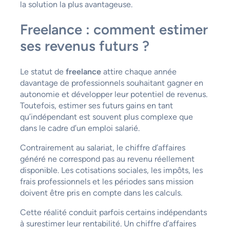
la solution la plus avantageuse.
Freelance : comment estimer
ses revenus futurs ?
Le statut de
freelance
attire chaque année
davantage de professionnels souhaitant gagner en
autonomie et développer leur potentiel de revenus.
Toutefois, estimer ses futurs gains en tant
qu’indépendant est souvent plus complexe que
dans le cadre d’un emploi salarié.
Contrairement au salariat, le chiffre d’affaires
généré ne correspond pas au revenu réellement
disponible. Les cotisations sociales, les impôts, les
frais professionnels et les périodes sans mission
doivent être pris en compte dans les calculs.
Cette réalité conduit parfois certains indépendants
à surestimer leur rentabilité. Un chiffre d’affaires