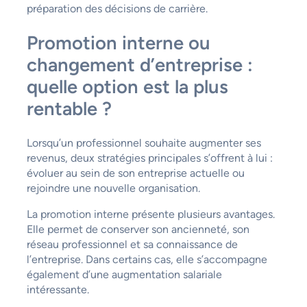
préparation des décisions de carrière.
Promotion interne ou
changement d’entreprise :
quelle option est la plus
rentable ?
Lorsqu’un professionnel souhaite augmenter ses
revenus, deux stratégies principales s’offrent à lui :
évoluer au sein de son entreprise actuelle ou
rejoindre une nouvelle organisation.
La promotion interne présente plusieurs avantages.
Elle permet de conserver son ancienneté, son
réseau professionnel et sa connaissance de
l’entreprise. Dans certains cas, elle s’accompagne
également d’une augmentation salariale
intéressante.