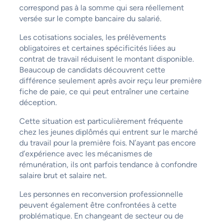
correspond pas à la somme qui sera réellement
versée sur le compte bancaire du salarié.
Les cotisations sociales, les prélèvements
obligatoires et certaines spécificités liées au
contrat de travail réduisent le montant disponible.
Beaucoup de candidats découvrent cette
différence seulement après avoir reçu leur première
fiche de paie, ce qui peut entraîner une certaine
déception.
Cette situation est particulièrement fréquente
chez les jeunes diplômés qui entrent sur le marché
du travail pour la première fois. N’ayant pas encore
d’expérience avec les mécanismes de
rémunération, ils ont parfois tendance à confondre
salaire brut et salaire net.
Les personnes en reconversion professionnelle
peuvent également être confrontées à cette
problématique. En changeant de secteur ou de