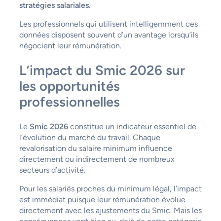
stratégies salariales.
Les professionnels qui utilisent intelligemment ces
données disposent souvent d’un avantage lorsqu’ils
négocient leur rémunération.
L’impact du Smic 2026 sur
les opportunités
professionnelles
Le
Smic 2026
constitue un indicateur essentiel de
l’évolution du marché du travail. Chaque
revalorisation du salaire minimum influence
directement ou indirectement de nombreux
secteurs d’activité.
Pour les salariés proches du minimum légal, l’impact
est immédiat puisque leur rémunération évolue
directement avec les ajustements du Smic. Mais les