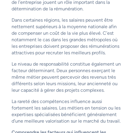
de l’entreprise jouent un rôle important dans la
détermination de la rémunération.
Dans certaines régions, les salaires peuvent être
nettement supérieurs à la moyenne nationale afin
de compenser un coût de la vie plus élevé. C’est
notamment le cas dans les grandes métropoles où
les entreprises doivent proposer des rémunérations
attractives pour recruter les meilleurs profils.
Le niveau de responsabilité constitue également un
facteur déterminant. Deux personnes exerçant le
même métier peuvent percevoir des revenus très
différents selon leurs missions, leur ancienneté ou
leur capacité à gérer des projets complexes.
La rareté des compétences influence aussi
fortement les salaires. Les métiers en tension ou les
expertises spécialisées bénéficient généralement
d’une meilleure valorisation sur le marché du travail.
Comprendre les facteurs qui influencent les