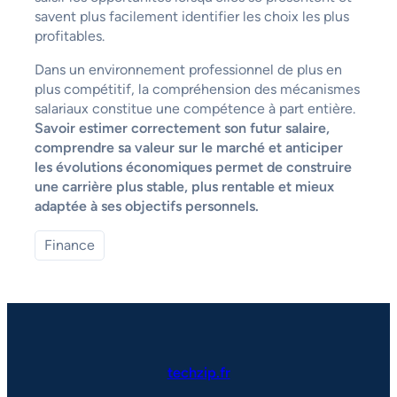
savent plus facilement identifier les choix les plus
profitables.
Dans un environnement professionnel de plus en
plus compétitif, la compréhension des mécanismes
salariaux constitue une compétence à part entière.
Savoir estimer correctement son futur salaire,
comprendre sa valeur sur le marché et anticiper
les évolutions économiques permet de construire
une carrière plus stable, plus rentable et mieux
adaptée à ses objectifs personnels.
Finance
techzip.fr