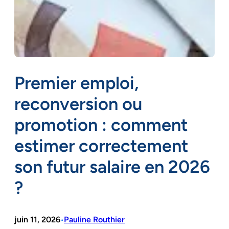
Premier emploi,
reconversion ou
promotion : comment
estimer correctement
son futur salaire en 2026
?
juin 11, 2026
Pauline Routhier
•