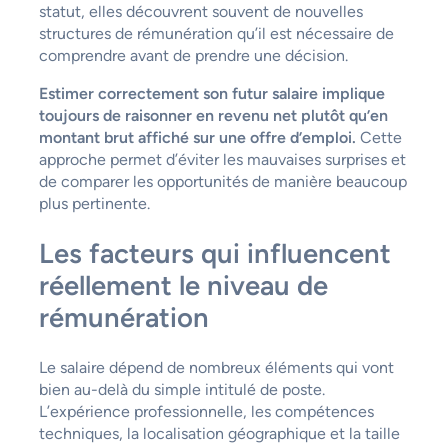
statut, elles découvrent souvent de nouvelles
structures de rémunération qu’il est nécessaire de
comprendre avant de prendre une décision.
Estimer correctement son futur salaire implique
toujours de raisonner en revenu net plutôt qu’en
montant brut affiché sur une offre d’emploi.
Cette
approche permet d’éviter les mauvaises surprises et
de comparer les opportunités de manière beaucoup
plus pertinente.
Les facteurs qui influencent
réellement le niveau de
rémunération
Le salaire dépend de nombreux éléments qui vont
bien au-delà du simple intitulé de poste.
L’expérience professionnelle, les compétences
techniques, la localisation géographique et la taille