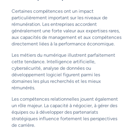
Certaines compétences ont un impact
particulièrement important sur les niveaux de
rémunération. Les entreprises accordent
généralement une forte valeur aux expertises rares,
aux capacités de management et aux compétences
directement liées à la performance économique.
Les métiers du numérique illustrent parfaitement
cette tendance. Intelligence artificielle,
cybersécurité, analyse de données ou
développement logiciel figurent parmi les
domaines les plus recherchés et les mieux
rémunérés.
Les compétences relationnelles jouent également
un rôle majeur. La capacité à négocier, à gérer des
équipes ou à développer des partenariats
stratégiques influence fortement les perspectives
de carrière.