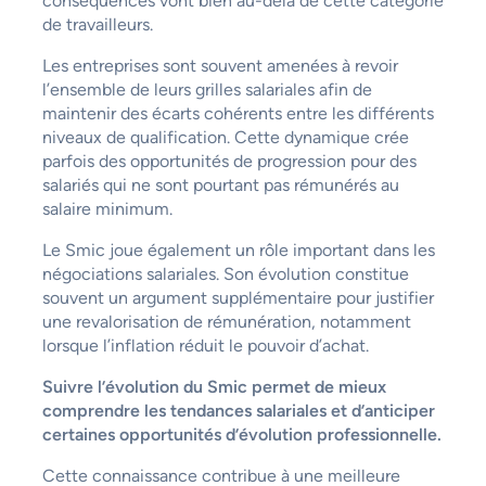
conséquences vont bien au-delà de cette catégorie
de travailleurs.
Les entreprises sont souvent amenées à revoir
l’ensemble de leurs grilles salariales afin de
maintenir des écarts cohérents entre les différents
niveaux de qualification. Cette dynamique crée
parfois des opportunités de progression pour des
salariés qui ne sont pourtant pas rémunérés au
salaire minimum.
Le Smic joue également un rôle important dans les
négociations salariales. Son évolution constitue
souvent un argument supplémentaire pour justifier
une revalorisation de rémunération, notamment
lorsque l’inflation réduit le pouvoir d’achat.
Suivre l’évolution du Smic permet de mieux
comprendre les tendances salariales et d’anticiper
certaines opportunités d’évolution professionnelle.
Cette connaissance contribue à une meilleure