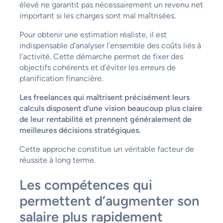
élevé ne garantit pas nécessairement un revenu net
important si les charges sont mal maîtrisées.
Pour obtenir une estimation réaliste, il est
indispensable d’analyser l’ensemble des coûts liés à
l’activité. Cette démarche permet de fixer des
objectifs cohérents et d’éviter les erreurs de
planification financière.
Les freelances qui maîtrisent précisément leurs
calculs disposent d’une vision beaucoup plus claire
de leur rentabilité et prennent généralement de
meilleures décisions stratégiques.
Cette approche constitue un véritable facteur de
réussite à long terme.
Les compétences qui
permettent d’augmenter son
salaire plus rapidement