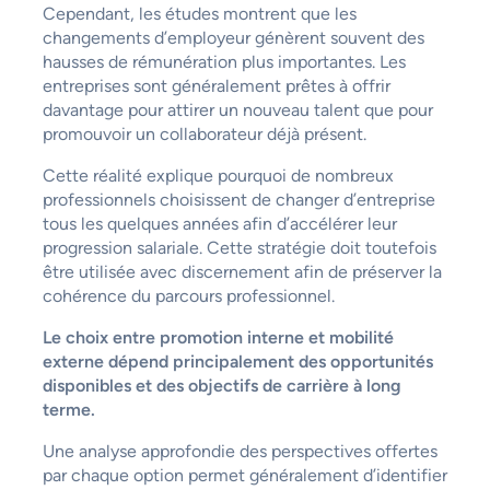
Cependant, les études montrent que les
changements d’employeur génèrent souvent des
hausses de rémunération plus importantes. Les
entreprises sont généralement prêtes à offrir
davantage pour attirer un nouveau talent que pour
promouvoir un collaborateur déjà présent.
Cette réalité explique pourquoi de nombreux
professionnels choisissent de changer d’entreprise
tous les quelques années afin d’accélérer leur
progression salariale. Cette stratégie doit toutefois
être utilisée avec discernement afin de préserver la
cohérence du parcours professionnel.
Le choix entre promotion interne et mobilité
externe dépend principalement des opportunités
disponibles et des objectifs de carrière à long
terme.
Une analyse approfondie des perspectives offertes
par chaque option permet généralement d’identifier