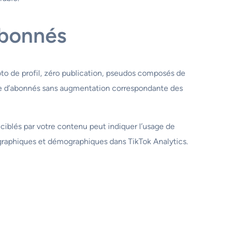
abonnés
to de profil, zéro publication, pseudos composés de
bre d’abonnés sans augmentation correspondante des
ciblés par votre contenu peut indiquer l’usage de
ographiques et démographiques dans TikTok Analytics.