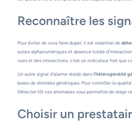
Reconnaître les sig
Pour éviter de vous faire duper, il est essentiel de
détec
suites alphanumériques et absence totale d’interacti
vues et des interactions, c’est un indicateur fort que 
Un autre signal d’alarme réside dans
l’hétérogénéité 
bases de données génériques. Pour contrôler la qualit
Détecter tôt ces anomalies vous permettra de réagir r
Choisir un prestatair