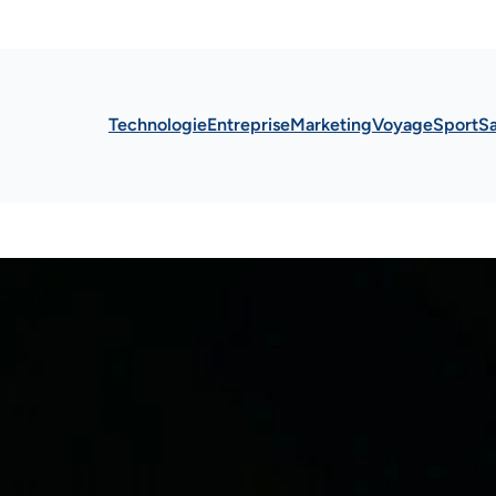
Technologie
Entreprise
Marketing
Voyage
Sport
S