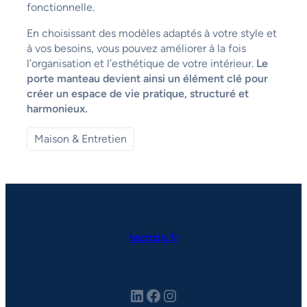
fonctionnelle.
En choisissant des modèles adaptés à votre style et
à vos besoins, vous pouvez améliorer à la fois
l’organisation et l’esthétique de votre intérieur.
Le
porte manteau devient ainsi un élément clé pour
créer un espace de vie pratique, structuré et
harmonieux.
Maison & Entretien
techzip.fr
LinkedIn
Facebook
Instagram