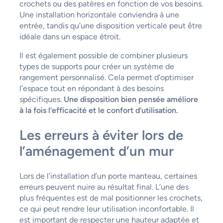
crochets ou des patères en fonction de vos besoins.
Une installation horizontale conviendra à une
entrée, tandis qu’une disposition verticale peut être
idéale dans un espace étroit.
Il est également possible de combiner plusieurs
types de supports pour créer un système de
rangement personnalisé. Cela permet d’optimiser
l’espace tout en répondant à des besoins
spécifiques.
Une disposition bien pensée améliore
à la fois l’efficacité et le confort d’utilisation.
Les erreurs à éviter lors de
l’aménagement d’un mur
Lors de l’installation d’un porte manteau, certaines
erreurs peuvent nuire au résultat final. L’une des
plus fréquentes est de mal positionner les crochets,
ce qui peut rendre leur utilisation inconfortable. Il
est important de respecter une hauteur adaptée et