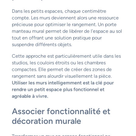
Dans les petits espaces, chaque centimètre
compte. Les murs deviennent alors une ressource
précieuse pour optimiser le rangement. Un porte
manteau mural permet de libérer de l’espace au sol
tout en offrant une solution pratique pour
suspendre différents objets.
Cette approche est particulièrement utile dans les
studios, les couloirs étroits ou les chambres
compactes. Elle permet de créer des zones de
rangement sans alourdir visuellement la pièce.
Utiliser les murs intelligemment est la clé pour
rendre un petit espace plus fonctionnel et
agréable à vivre.
Associer fonctionnalité et
décoration murale