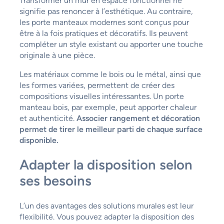
Transformer un mur en espace fonctionnel ne
signifie pas renoncer à l’esthétique. Au contraire,
les porte manteaux modernes sont conçus pour
être à la fois pratiques et décoratifs. Ils peuvent
compléter un style existant ou apporter une touche
originale à une pièce.
Les matériaux comme le bois ou le métal, ainsi que
les formes variées, permettent de créer des
compositions visuelles intéressantes. Un porte
manteau bois, par exemple, peut apporter chaleur
et authenticité.
Associer rangement et décoration
permet de tirer le meilleur parti de chaque surface
disponible.
Adapter la disposition selon
ses besoins
L’un des avantages des solutions murales est leur
flexibilité. Vous pouvez adapter la disposition des