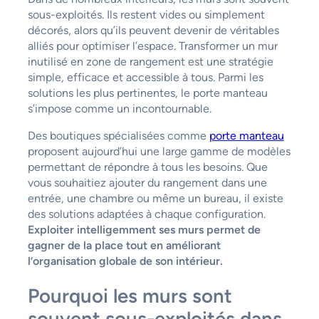
sous-exploités. Ils restent vides ou simplement
décorés, alors qu’ils peuvent devenir de véritables
alliés pour optimiser l’espace. Transformer un mur
inutilisé en zone de rangement est une stratégie
simple, efficace et accessible à tous. Parmi les
solutions les plus pertinentes, le porte manteau
s’impose comme un incontournable.
Des boutiques spécialisées comme
porte manteau
proposent aujourd’hui une large gamme de modèles
permettant de répondre à tous les besoins. Que
vous souhaitiez ajouter du rangement dans une
entrée, une chambre ou même un bureau, il existe
des solutions adaptées à chaque configuration.
Exploiter intelligemment ses murs permet de
gagner de la place tout en améliorant
l’organisation globale de son intérieur.
Pourquoi les murs sont
souvent sous-exploités dans