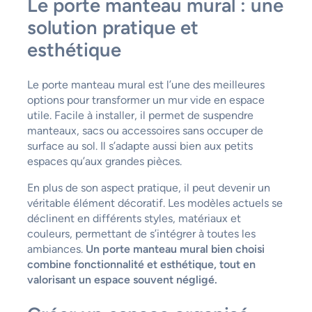
Le porte manteau mural : une
solution pratique et
esthétique
Le porte manteau mural est l’une des meilleures
options pour transformer un mur vide en espace
utile. Facile à installer, il permet de suspendre
manteaux, sacs ou accessoires sans occuper de
surface au sol. Il s’adapte aussi bien aux petits
espaces qu’aux grandes pièces.
En plus de son aspect pratique, il peut devenir un
véritable élément décoratif. Les modèles actuels se
déclinent en différents styles, matériaux et
couleurs, permettant de s’intégrer à toutes les
ambiances.
Un porte manteau mural bien choisi
combine fonctionnalité et esthétique, tout en
valorisant un espace souvent négligé.