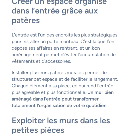
Créer un espace organisé
dans l’entrée grâce aux
patères
L’entrée est l’un des endroits les plus stratégiques
pour installer un porte manteau. C’est là que l’on
dépose ses affaires en rentrant, et un bon
aménagement permet d’éviter l’accumulation de
vêtements et d’accessoires.
Installer plusieurs patères murales permet de
structurer cet espace et de faciliter le rangement.
Chaque élément a sa place, ce qui rend l’entrée
plus agréable et plus fonctionnelle.
Un mur bien
aménagé dans l’entrée peut transformer
totalement l’organisation de votre quotidien.
Exploiter les murs dans les
petites pièces