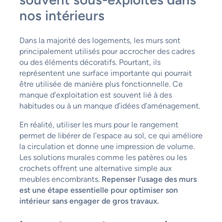
nos intérieurs
Dans la majorité des logements, les murs sont
principalement utilisés pour accrocher des cadres
ou des éléments décoratifs. Pourtant, ils
représentent une surface importante qui pourrait
être utilisée de manière plus fonctionnelle. Ce
manque d’exploitation est souvent lié à des
habitudes ou à un manque d’idées d’aménagement.
En réalité, utiliser les murs pour le rangement
permet de libérer de l’espace au sol, ce qui améliore
la circulation et donne une impression de volume.
Les solutions murales comme les patères ou les
crochets offrent une alternative simple aux
meubles encombrants.
Repenser l’usage des murs
est une étape essentielle pour optimiser son
intérieur sans engager de gros travaux.