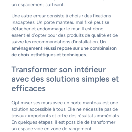
un espacement suffisant.
Une autre erreur consiste à choisir des fixations
inadaptées. Un porte manteau mal fixé peut se
détacher et endommager le mur. Il est donc
essentiel d’opter pour des produits de qualité et de
suivre les recommandations d’installation.
Un
aménagement réussi repose sur une combinaison
de choix esthétiques et techniques.
Transformer son intérieur
avec des solutions simples et
efficaces
Optimiser ses murs avec un porte manteau est une
solution accessible à tous. Elle ne nécessite pas de
travaux importants et offre des résultats immédiats.
En quelques étapes, il est possible de transformer
un espace vide en zone de rangement